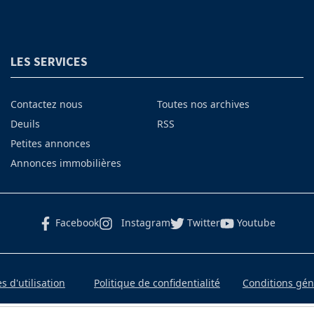
LES SERVICES
Contactez nous
Toutes nos archives
Deuils
RSS
Petites annonces
Annonces immobilières
Facebook
Instagram
Twitter
Youtube
 d'utilisation
Politique de confidentialité
Conditions gé