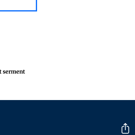
nt serment