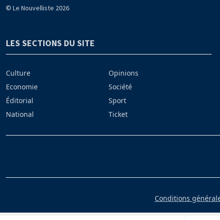
© Le Nouvelliste 2026
LES SECTIONS DU SITE
Culture
Opinions
Economie
Société
Éditorial
Sport
National
Ticket
Conditions générales