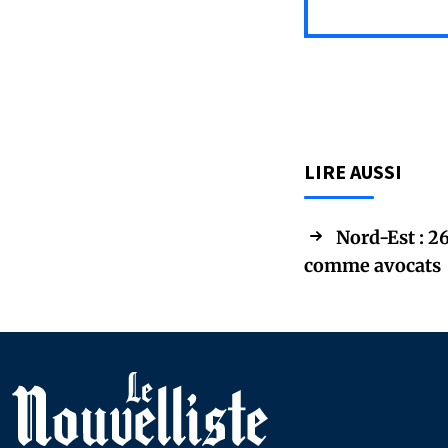
LIRE AUSSI
Nord-Est : 2
comme avocats