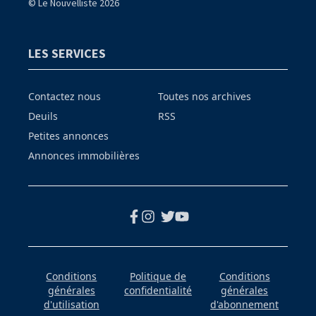
© Le Nouvelliste 2026
LES SERVICES
Contactez nous
Toutes nos archives
Deuils
RSS
Petites annonces
Annonces immobilières
Conditions
Politique de
Conditions
générales
confidentialité
générales
d'utilisation
d'abonnement