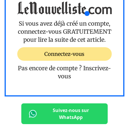
Si vous avez déjà créé un compte,
connectez-vous
GRATUITEMENT
pour lire la suite de cet article.
Connectez-vous
Pas encore de compte ?
Inscrivez-
vous
Suivez-nous sur
WhatsApp