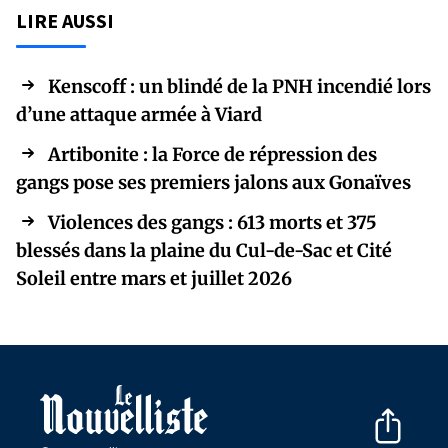
LIRE AUSSI
Kenscoff : un blindé de la PNH incendié lors
d’une attaque armée à Viard
Artibonite : la Force de répression des
gangs pose ses premiers jalons aux Gonaïves
Violences des gangs : 613 morts et 375
blessés dans la plaine du Cul-de-Sac et Cité
Soleil entre mars et juillet 2026