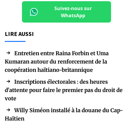
Suivez-nous sur
WhatsApp
LIRE AUSSI
Entretien entre Raina Forbin et Uma
Kumaran autour du renforcement de la
coopération haïtiano-britannique
Inscriptions électorales : des heures
d'attente pour faire le premier pas du droit de
vote
Willy Siméon installé à la douane du Cap-
Haïtien