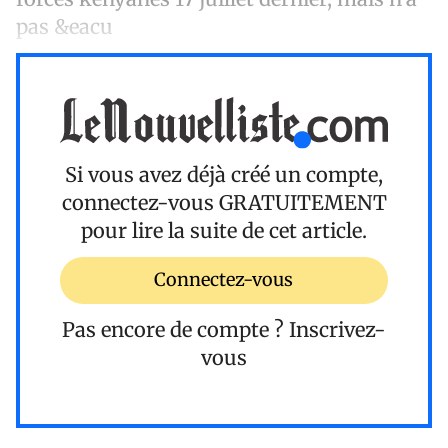
pas &eacu
Si vous avez déjà créé un compte,
connectez-vous
GRATUITEMENT
pour lire la suite de cet article.
Connectez-vous
Pas encore de compte ?
Inscrivez-
vous