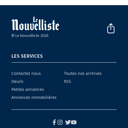
© Le Nouvelliste 2026
LES SERVICES
Contactez nous
Toutes nos archives
Deuils
RSS
Petites annonces
Annonces immobilières