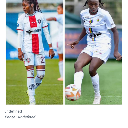
undefined
Photo : undefined