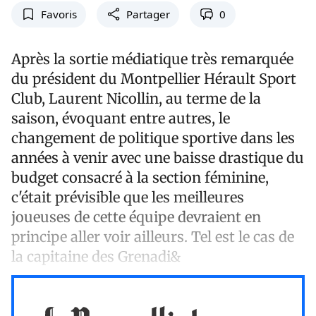
Favoris
Partager
0
Après la sortie médiatique très remarquée
du président du Montpellier Hérault Sport
Club, Laurent Nicollin, au terme de la
saison, évoquant entre autres, le
changement de politique sportive dans les
années à venir avec une baisse drastique du
budget consacré à la section féminine,
c'était prévisible que les meilleures
joueuses de cette équipe devraient en
principe aller voir ailleurs. Tel est le cas de
la capitaine des Grenadi&