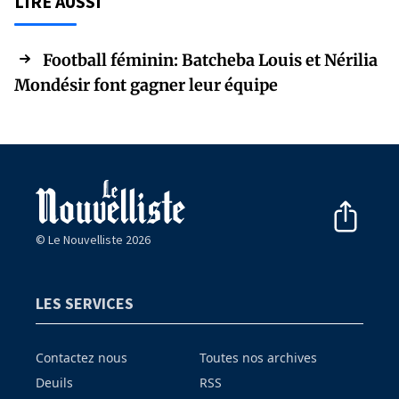
LIRE AUSSI
Football féminin: Batcheba Louis et Nérilia
Mondésir font gagner leur équipe
© Le Nouvelliste 2026
LES SERVICES
Contactez nous
Toutes nos archives
Deuils
RSS