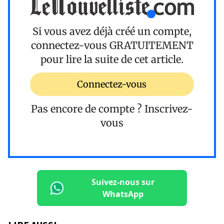
Si vous avez déjà créé un compte,
connectez-vous
GRATUITEMENT
pour lire la suite de cet article.
Connectez-vous
Pas encore de compte ?
Inscrivez-
vous
Suivez-nous sur
WhatsApp