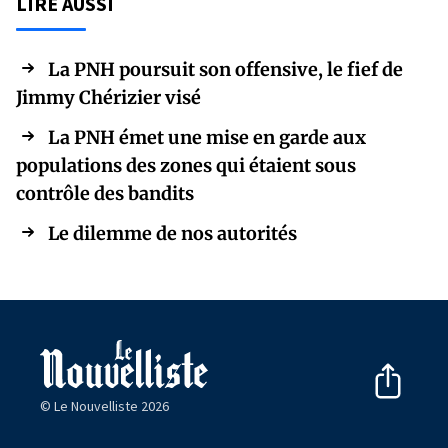
LIRE AUSSI
La PNH poursuit son offensive, le fief de
Jimmy Chérizier visé
La PNH émet une mise en garde aux
populations des zones qui étaient sous
contrôle des bandits
Le dilemme de nos autorités
© Le Nouvelliste 2026