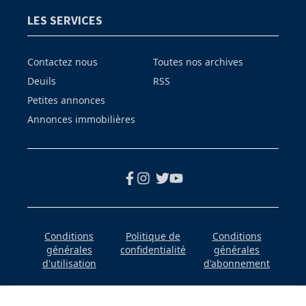
LES SERVICES
Contactez nous
Toutes nos archives
Deuils
RSS
Petites annonces
Annonces immobilières
Conditions
Politique de
Conditions
générales
confidentialité
générales
d'utilisation
d'abonnement