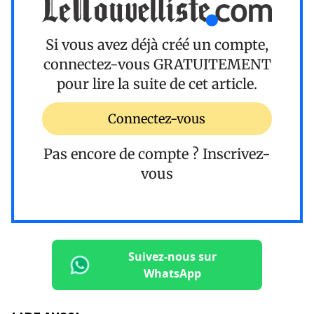
Si vous avez déjà créé un compte,
connectez-vous
GRATUITEMENT
pour lire la suite de cet article.
Connectez-vous
Pas encore de compte ?
Inscrivez-
vous
Suivez-nous sur
WhatsApp