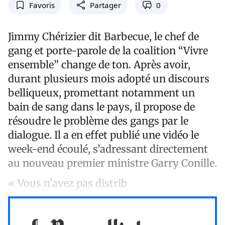
Favoris
Partager
0
Jimmy Chérizier dit Barbecue, le chef de
gang et porte-parole de la coalition “Vivre
ensemble” change de ton. Après avoir,
durant plusieurs mois adopté un discours
belliqueux, promettant notamment un
bain de sang dans le pays, il propose de
résoudre le problème des gangs par le
dialogue. Il a en effet publié une vidéo le
week-end écoulé, s’adressant directement
au nouveau premier ministre Garry Conille.
« Vous n’avez pas distrib