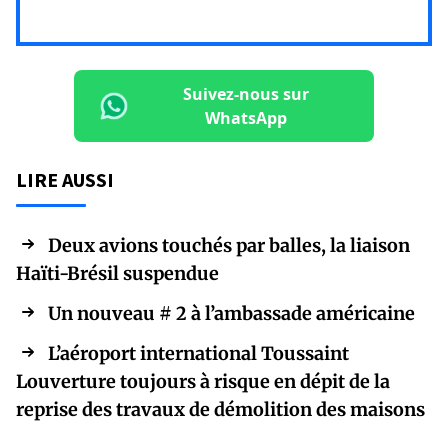
Suivez-nous sur
WhatsApp
LIRE AUSSI
Deux avions touchés par balles, la liaison
Haïti-Brésil suspendue
Un nouveau # 2 à l’ambassade américaine
L’aéroport international Toussaint
Louverture toujours à risque en dépit de la
reprise des travaux de démolition des maisons