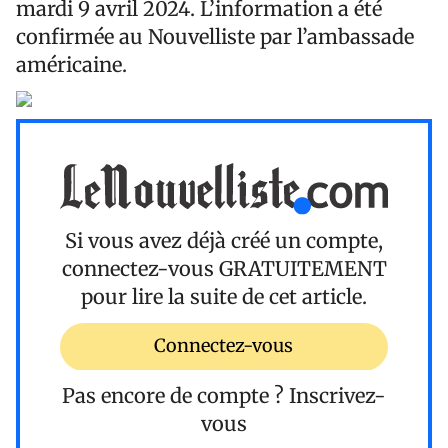
mardi 9 avril 2024. L’information a été
confirmée au Nouvelliste par l’ambassade
américaine.
Si vous avez déjà créé un compte,
connectez-vous
GRATUITEMENT
pour lire la suite de cet article.
Connectez-vous
Pas encore de compte ?
Inscrivez-
vous