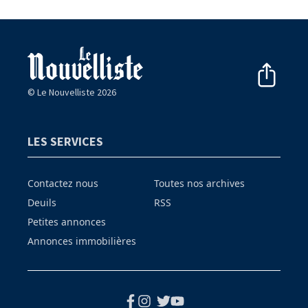
© Le Nouvelliste 2026
LES SERVICES
Contactez nous
Toutes nos archives
Deuils
RSS
Petites annonces
Annonces immobilières