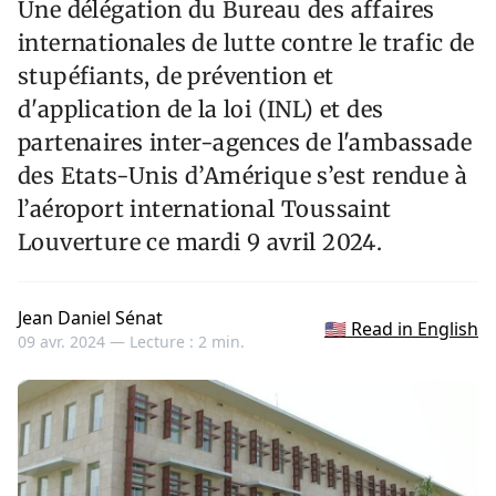
Une délégation du Bureau des affaires
internationales de lutte contre le trafic de
stupéfiants, de prévention et
d'application de la loi (INL) et des
partenaires inter-agences de l'ambassade
des Etats-Unis d’Amérique s’est rendue à
l’aéroport international Toussaint
Louverture ce mardi 9 avril 2024.
Jean Daniel Sénat
🇺🇸 Read in English
09 avr. 2024 —
Lecture : 2 min.