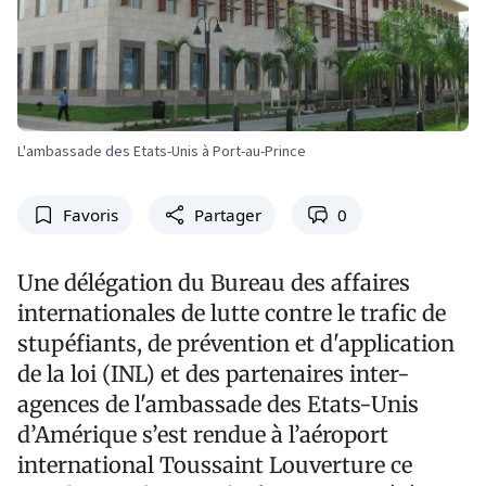
L'ambassade des Etats-Unis à Port-au-Prince
Favoris
Partager
0
Une délégation du Bureau des affaires
internationales de lutte contre le trafic de
stupéfiants, de prévention et d'application
de la loi (INL) et des partenaires inter-
agences de l'ambassade des Etats-Unis
d’Amérique s’est rendue à l’aéroport
international Toussaint Louverture ce