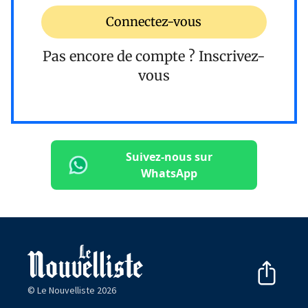
Connectez-vous
Pas encore de compte ?
Inscrivez-
vous
Suivez-nous sur
WhatsApp
© Le Nouvelliste 2026