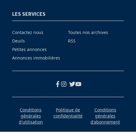
LES SERVICES
Contactez nous
Toutes nos archives
Deuils
RSS
Petites annonces
Annonces immobilières
Conditions
Politique de
Conditions
générales
confidentialité
générales
d'utilisation
d'abonnement