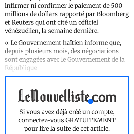
infirmer ni confirmer le paiement de 500
millions de dollars rapporté par Bloomberg
et Reuters qui ont cité un officiel
vénézuélien, la semaine dernière.
« Le Gouvernement haïtien informe que,
depuis plusieurs mois, des négociations
sont engagées avec le Gouvernement de la
République
Si vous avez déjà créé un compte,
connectez-vous
GRATUITEMENT
pour lire la suite de cet article.