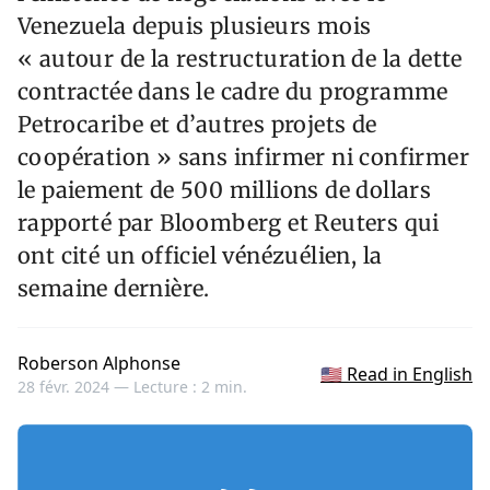
Venezuela depuis plusieurs mois
« autour de la restructuration de la dette
contractée dans le cadre du programme
Petrocaribe et d’autres projets de
coopération » sans infirmer ni confirmer
le paiement de 500 millions de dollars
rapporté par Bloomberg et Reuters qui
ont cité un officiel vénézuélien, la
semaine dernière.
Roberson Alphonse
🇺🇸 Read in English
28 févr. 2024 —
Lecture : 2 min.