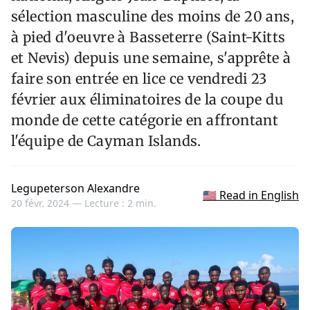
sélection masculine des moins de 20 ans,
à pied d'oeuvre à Basseterre (Saint-Kitts
et Nevis) depuis une semaine, s'apprête à
faire son entrée en lice ce vendredi 23
février aux éliminatoires de la coupe du
monde de cette catégorie en affrontant
l'équipe de Cayman Islands.
Legupeterson Alexandre
🇺🇸 Read in English
20 févr. 2024 —
Lecture : 2 min.