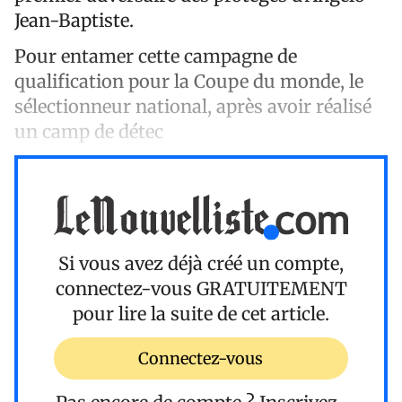
Jean-Baptiste.
Pour entamer cette campagne de
qualification pour la Coupe du monde, le
sélectionneur national, après avoir réalisé
un camp de détec
Si vous avez déjà créé un compte,
connectez-vous
GRATUITEMENT
pour lire la suite de cet article.
Connectez-vous