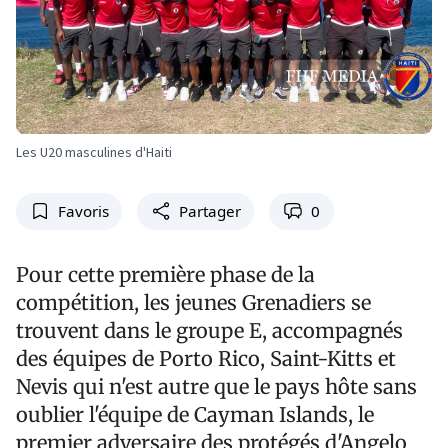
Les U20 masculines d'Haiti
Favoris
Partager
0
Pour cette première phase de la
compétition, les jeunes Grenadiers se
trouvent dans le groupe E, accompagnés
des équipes de Porto Rico, Saint-Kitts et
Nevis qui n'est autre que le pays hôte sans
oublier l'équipe de Cayman Islands, le
premier adversaire des protégés d'Angelo