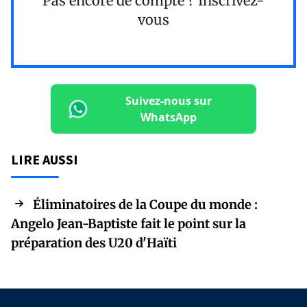
Pas encore de compte ?
Inscrivez-
vous
Suivez-nous sur
WhatsApp
LIRE AUSSI
Éliminatoires de la Coupe du monde :
Angelo Jean-Baptiste fait le point sur la
préparation des U20 d'Haïti