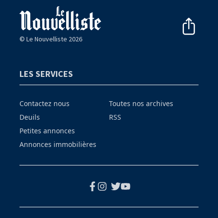
© Le Nouvelliste 2026
LES SERVICES
Contactez nous
Toutes nos archives
Deuils
RSS
Petites annonces
Annonces immobilières