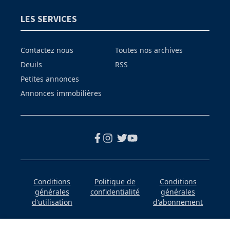
LES SERVICES
Contactez nous
Toutes nos archives
Deuils
RSS
Petites annonces
Annonces immobilières
Conditions
Politique de
Conditions
générales
confidentialité
générales
d'utilisation
d'abonnement