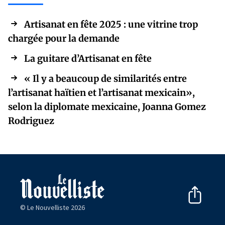
Artisanat en fête 2025 : une vitrine trop
chargée pour la demande
La guitare d’Artisanat en fête
« Il y a beaucoup de similarités entre
l’artisanat haïtien et l’artisanat mexicain»,
selon la diplomate mexicaine, Joanna Gomez
Rodriguez
© Le Nouvelliste 2026