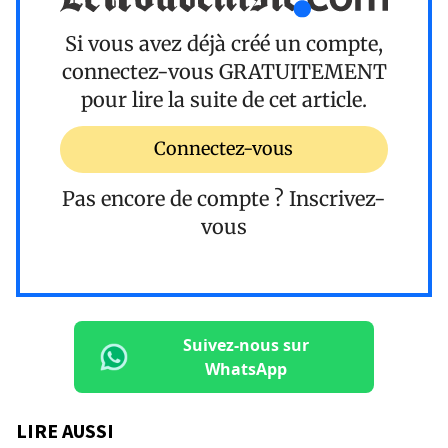
Si vous avez déjà créé un compte,
connectez-vous
GRATUITEMENT
pour lire la suite de cet article.
Connectez-vous
Pas encore de compte ?
Inscrivez-
vous
Suivez-nous sur
WhatsApp
LIRE AUSSI