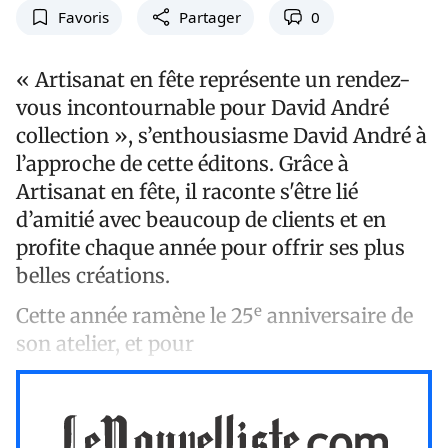
Favoris
Partager
0
« Artisanat en fête représente un rendez-
vous incontournable pour David André
collection », s’enthousiasme David André à
l’approche de cette éditons. Grâce à
Artisanat en fête, il raconte s'être lié
d’amitié avec beaucoup de clients et en
profite chaque année pour offrir ses plus
belles créations.
e
Cette année ramène le 25
anniversaire de
son atelier, et pour