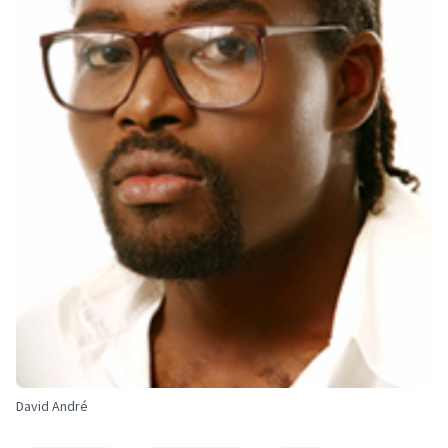
David André