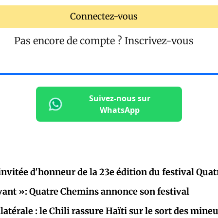
Connectez-vous
Pas encore de compte ?
Inscrivez-vous
Suivez-nous sur
WhatsApp
 invitée d'honneur de la 23e édition du festival Qu
vivant »: Quatre Chemins annonce son festival
atérale : le Chili rassure Haïti sur le sort des mine