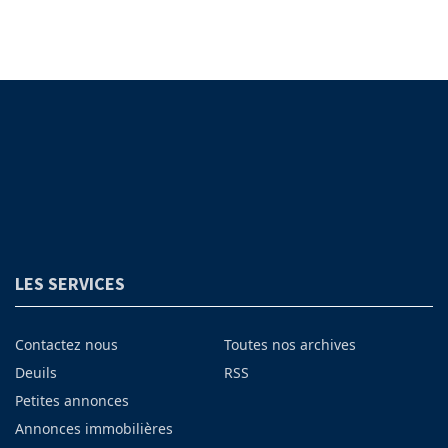
LES SERVICES
Contactez nous
Toutes nos archives
Deuils
RSS
Petites annonces
Annonces immobilières