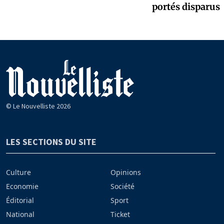
portés disparus
© Le Nouvelliste 2026
LES SECTIONS DU SITE
Culture
Opinions
Economie
Société
Éditorial
Sport
National
Ticket