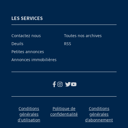
LES SERVICES
Contactez nous
Toutes nos archives
Deuils
RSS
Petites annonces
Annonces immobilières
Conditions
Politique de
Conditions
générales
confidentialité
générales
d'utilisation
d'abonnement