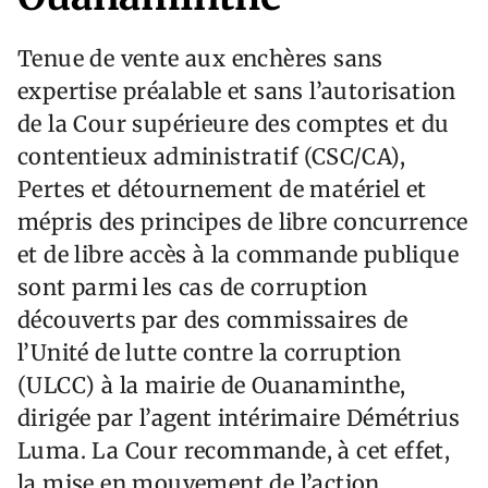
Tenue de vente aux enchères sans
expertise préalable et sans l’autorisation
de la Cour supérieure des comptes et du
contentieux administratif (CSC/CA),
Pertes et détournement de matériel et
mépris des principes de libre concurrence
et de libre accès à la commande publique
sont parmi les cas de corruption
découverts par des commissaires de
l’Unité de lutte contre la corruption
(ULCC) à la mairie de Ouanaminthe,
dirigée par l’agent intérimaire Démétrius
Luma. La Cour recommande, à cet effet,
la mise en mouvement de l’action