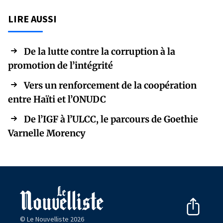
LIRE AUSSI
De la lutte contre la corruption à la
promotion de l’intégrité
Vers un renforcement de la coopération
entre Haïti et l’ONUDC
De l’IGF à l’ULCC, le parcours de Goethie
Varnelle Morency
© Le Nouvelliste 2026