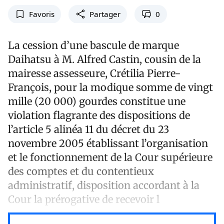
Favoris
Partager
0
La cession d’une bascule de marque
Daihatsu à M. Alfred Castin, cousin de la
mairesse assesseure, Crétilia Pierre-
François, pour la modique somme de vingt
mille (20 000) gourdes constitue une
violation flagrante des dispositions de
l’article 5 alinéa 11 du décret du 23
novembre 2005 établissant l’organisation
et le fonctionnement de la Cour supérieure
des comptes et du contentieux
administratif, disposition accordant à la
Cour la prérogative de recevoir l