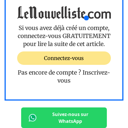
Si vous avez déjà créé un compte,
connectez-vous
GRATUITEMENT
pour lire la suite de cet article.
Connectez-vous
Pas encore de compte ?
Inscrivez-
vous
Suivez-nous sur
WhatsApp