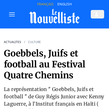
FRANÇAIS
ENGLISH
ACTUALITES
CULTURE
Goebbels, Juifs et
football au Festival
Quatre Chemins
La représentation " Goebbels, Juifs et
football " de Guy Régis Junior avec Kenny
Laguerre, à l'Institut français en Haïti (