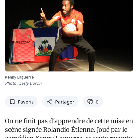
Kenny Laguerre
Photo : Lesly Dorcin
Favoris
Partager
0
On ne finit pas d'apprendre de cette mise en
scène signée Rolandio Étienne. Joué par le