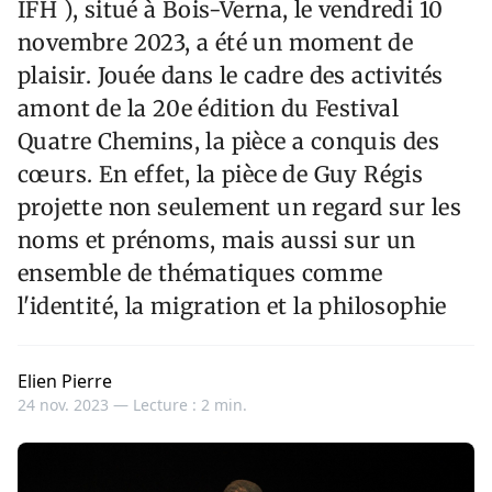
IFH ), situé à Bois-Verna, le vendredi 10
novembre 2023, a été un moment de
plaisir. Jouée dans le cadre des activités
amont de la 20e édition du Festival
Quatre Chemins, la pièce a conquis des
cœurs. En effet, la pièce de Guy Régis
projette non seulement un regard sur les
noms et prénoms, mais aussi sur un
ensemble de thématiques comme
l'identité, la migration et la philosophie
Elien Pierre
24 nov. 2023 —
Lecture : 2 min.