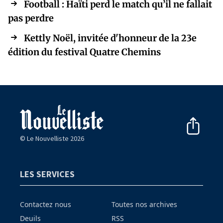
Football : Haïti perd le match qu’il ne fallait
pas perdre
Kettly Noël, invitée d'honneur de la 23e
édition du festival Quatre Chemins
© Le Nouvelliste 2026
LES SERVICES
Contactez nous
Toutes nos archives
Deuils
RSS