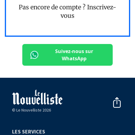
Pas encore de compte ?
Inscrivez-
vous
Suivez-nous sur
WhatsApp
© Le Nouvelliste 2026
LES SERVICES