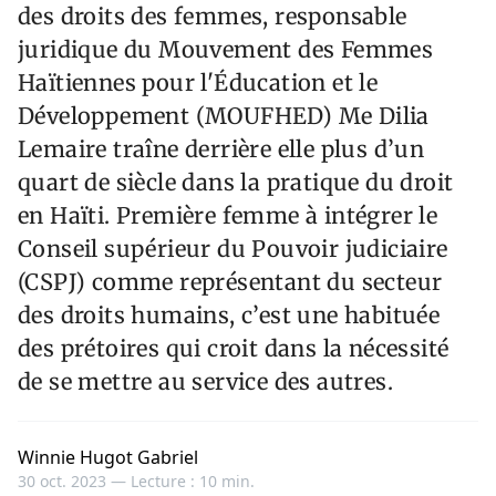
des droits des femmes, responsable
juridique du Mouvement des Femmes
Haïtiennes pour l'Éducation et le
Développement (MOUFHED) Me Dilia
Lemaire traîne derrière elle plus d’un
quart de siècle dans la pratique du droit
en Haïti. Première femme à intégrer le
Conseil supérieur du Pouvoir judiciaire
(CSPJ) comme représentant du secteur
des droits humains, c’est une habituée
des prétoires qui croit dans la nécessité
de se mettre au service des autres.
Winnie Hugot Gabriel
30 oct. 2023 —
Lecture : 10 min.