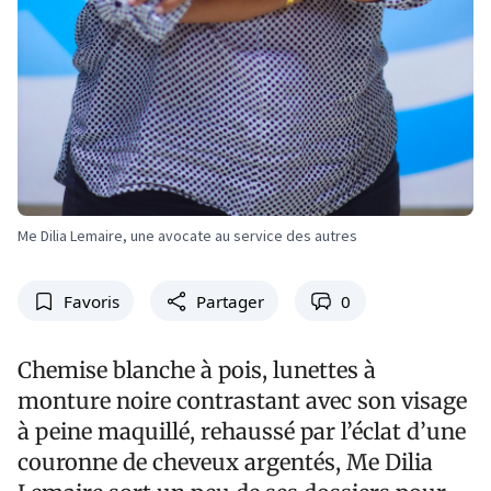
Me Dilia Lemaire, une avocate au service des autres
Favoris
Partager
0
Chemise blanche à pois, lunettes à
monture noire contrastant avec son visage
à peine maquillé, rehaussé par l’éclat d’une
couronne de cheveux argentés, Me Dilia