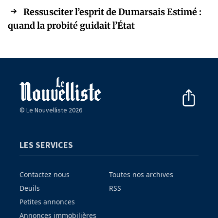
Ressusciter l’esprit de Dumarsais Estimé :
quand la probité guidait l’État
© Le Nouvelliste 2026
LES SERVICES
Contactez nous
Toutes nos archives
Deuils
RSS
Petites annonces
Annonces immobilières