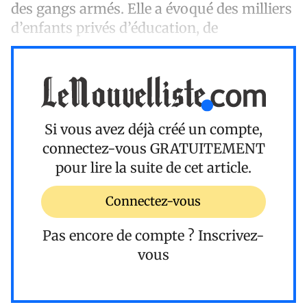
des gangs armés. Elle a évoqué des milliers
d’enfants privés d’éducation, de
Si vous avez déjà créé un compte,
connectez-vous
GRATUITEMENT
pour lire la suite de cet article.
Connectez-vous
Pas encore de compte ?
Inscrivez-
vous