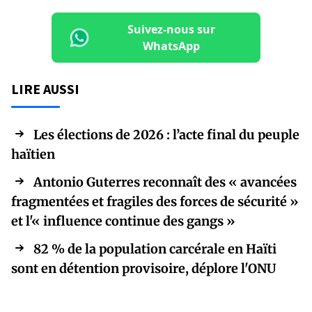
Suivez-nous sur
WhatsApp
LIRE AUSSI
Les élections de 2026 : l’acte final du peuple
haïtien
Antonio Guterres reconnaît des « avancées
fragmentées et fragiles des forces de sécurité »
et l'« influence continue des gangs »
82 % de la population carcérale en Haïti
sont en détention provisoire, déplore l'ONU