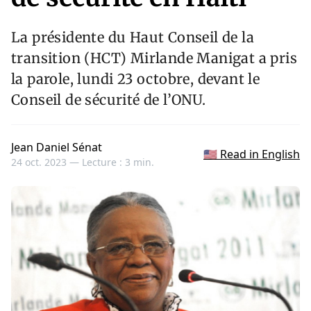
La présidente du Haut Conseil de la
transition (HCT) Mirlande Manigat a pris
la parole, lundi 23 octobre, devant le
Conseil de sécurité de l’ONU.
Jean Daniel Sénat
🇺🇸 Read in English
24 oct. 2023 —
Lecture : 3 min.