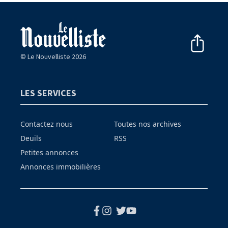
© Le Nouvelliste 2026
LES SERVICES
Contactez nous
Toutes nos archives
Deuils
RSS
Petites annonces
Annonces immobilières