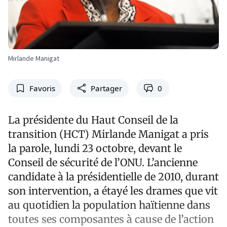
Mirlande Manigat
Favoris
Partager
0
La présidente du Haut Conseil de la
transition (HCT) Mirlande Manigat a pris
la parole, lundi 23 octobre, devant le
Conseil de sécurité de l’ONU. L’ancienne
candidate à la présidentielle de 2010, durant
son intervention, a étayé les drames que vit
au quotidien la population haïtienne dans
toutes ses composantes à cause de l’action