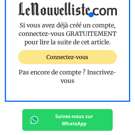
Si vous avez déjà créé un compte,
connectez-vous
GRATUITEMENT
pour lire la suite de cet article.
Connectez-vous
Pas encore de compte ?
Inscrivez-
vous
Suivez-nous sur
WhatsApp