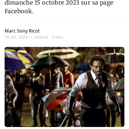
dimanche 15 octobre 2023 sur sa page
Facebook.
Marc Sony Ricot
18 oct. 2023 —
Lecture : 3 min.