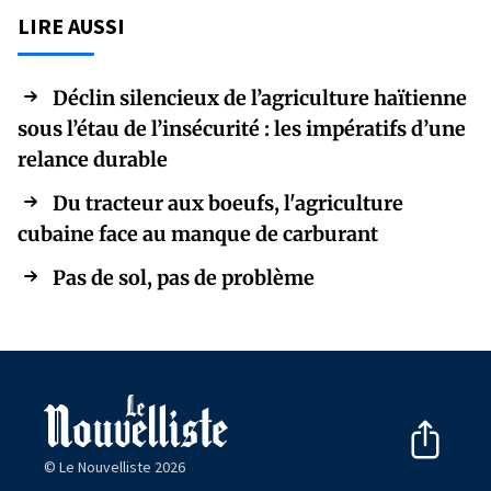
LIRE AUSSI
Déclin silencieux de l’agriculture haïtienne
sous l’étau de l’insécurité : les impératifs d’une
relance durable
Du tracteur aux boeufs, l'agriculture
cubaine face au manque de carburant
Pas de sol, pas de problème
© Le Nouvelliste 2026