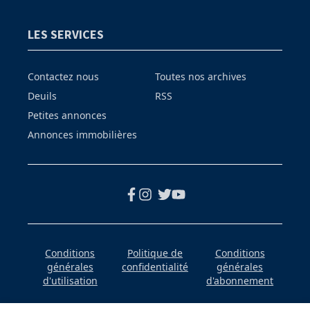
LES SERVICES
Contactez nous
Toutes nos archives
Deuils
RSS
Petites annonces
Annonces immobilières
Conditions
Politique de
Conditions
générales
confidentialité
générales
d'utilisation
d'abonnement