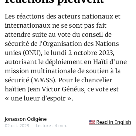
Les réactions des acteurs nationaux et
internationaux ne se sont pas fait
attendre suite au vote du conseil de
sécurité de l’Organisation des Nations
unies (ONU), le lundi 2 octobre 2023,
autorisant le déploiement en Haïti d’une
mission multinationale de soutien à la
sécurité (MMSS). Pour le chancelier
haïtien Jean Victor Généus, ce vote est
« une lueur d’espoir ».
Jonasson Odigène
🇺🇸 Read in English
02 oct. 2023 —
Lecture : 4 min.