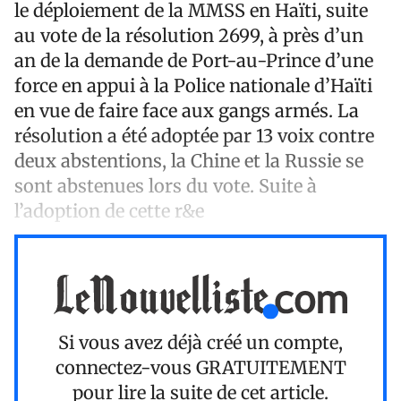
le déploiement de la MMSS en Haïti, suite
au vote de la résolution 2699, à près d’un
an de la demande de Port-au-Prince d’une
force en appui à la Police nationale d’Haïti
en vue de faire face aux gangs armés. La
résolution a été adoptée par 13 voix contre
deux abstentions, la Chine et la Russie se
sont abstenues lors du vote. Suite à
l’adoption de cette r&e
Si vous avez déjà créé un compte,
connectez-vous
GRATUITEMENT
pour lire la suite de cet article.