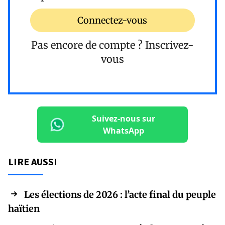
Connectez-vous
Pas encore de compte ?
Inscrivez-
vous
Suivez-nous sur
WhatsApp
LIRE AUSSI
Les élections de 2026 : l’acte final du peuple
haïtien