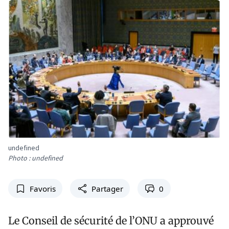
undefined
Photo : undefined
Favoris
Partager
0
Le Conseil de sécurité de l’ONU a approuvé