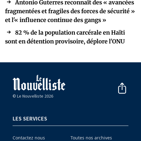
Antonio Guterres reconnaît des « avancées
fragmentées et fragiles des forces de sécurité »
et l'« influence continue des gangs »
82 % de la population carcérale en Haïti
sont en détention provisoire, déplore l'ONU
© Le Nouvelliste 2026
LES SERVICES
Contactez nous
Toutes nos archives