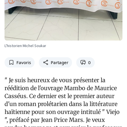
L'historien Michel Soukar
Favoris
Partager
0
" Je suis heureux de vous présenter la
réédition de l'ouvrage Mambo de Maurice
Casséus. Ce dernier est le premier auteur
d'un roman prolétarien dans la littérature
haïtienne pour son ouvrage intitulé " Viejo
", préfacé par Jean Price Mars. Je veux