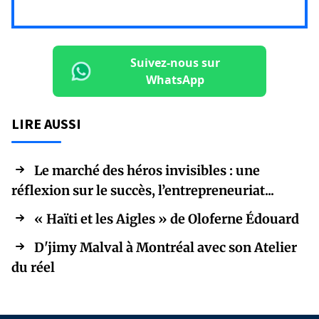
Suivez-nous sur
WhatsApp
LIRE AUSSI
Le marché des héros invisibles : une
réflexion sur le succès, l’entrepreneuriat...
« Haïti et les Aigles » de Oloferne Édouard
D'jimy Malval à Montréal avec son Atelier
du réel