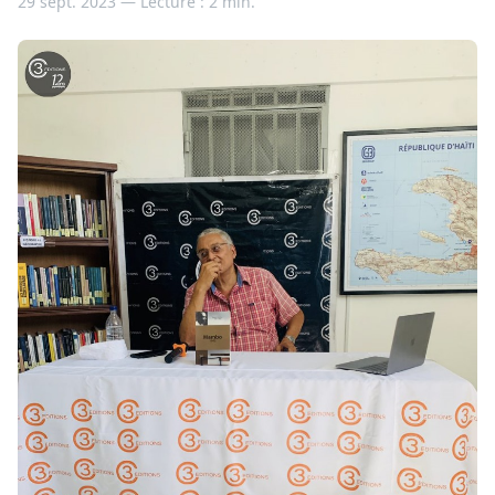
29 sept. 2023 —
Lecture : 2 min.