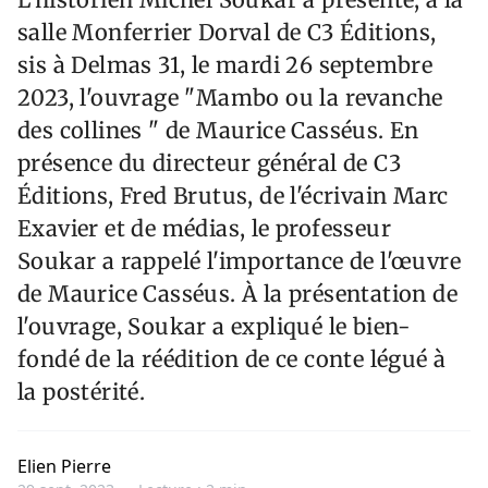
salle Monferrier Dorval de C3 Éditions,
sis à Delmas 31, le mardi 26 septembre
2023, l'ouvrage "Mambo ou la revanche
des collines " de Maurice Casséus. En
présence du directeur général de C3
Éditions, Fred Brutus, de l'écrivain Marc
Exavier et de médias, le professeur
Soukar a rappelé l'importance de l'œuvre
de Maurice Casséus. À la présentation de
l'ouvrage, Soukar a expliqué le bien-
fondé de la réédition de ce conte légué à
la postérité.
Elien Pierre