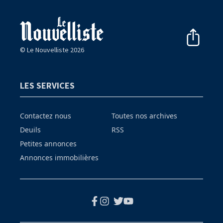
© Le Nouvelliste 2026
LES SERVICES
Contactez nous
Toutes nos archives
Deuils
RSS
Petites annonces
Annonces immobilières