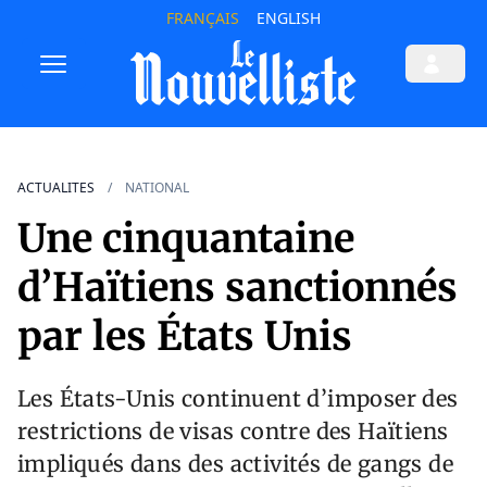
FRANÇAIS
ENGLISH
ACTUALITES
NATIONAL
Une cinquantaine
d’Haïtiens sanctionnés
par les États Unis
Les États-Unis continuent d’imposer des
restrictions de visas contre des Haïtiens
impliqués dans des activités de gangs de