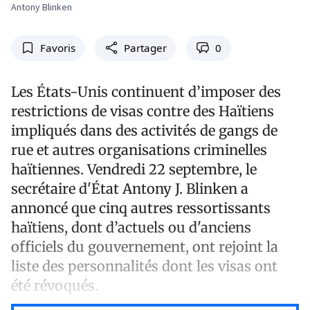
Antony Blinken
Favoris
Partager
0
Les États-Unis continuent d’imposer des
restrictions de visas contre des Haïtiens
impliqués dans des activités de gangs de
rue et autres organisations criminelles
haïtiennes. Vendredi 22 septembre, le
secrétaire d'État Antony J. Blinken a
annoncé que cinq autres ressortissants
haïtiens, dont d’actuels ou d'anciens
officiels du gouvernement, ont rejoint la
liste des personnalités dont les visas ont
été révoqués.