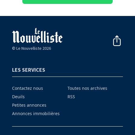
© Le Nouvelliste 2026
LES SERVICES
Contactez nous
Toutes nos archives
Deuils
RSS
Petites annonces
Annonces immobilières