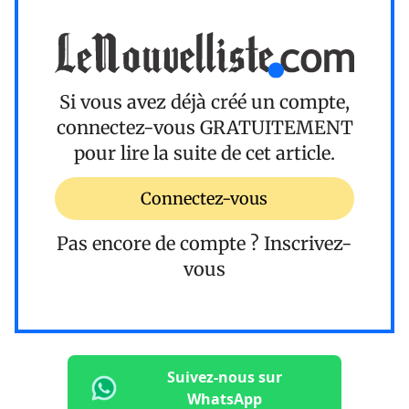
Si vous avez déjà créé un compte,
connectez-vous
GRATUITEMENT
pour lire la suite de cet article.
Connectez-vous
Pas encore de compte ?
Inscrivez-
vous
Suivez-nous sur
WhatsApp