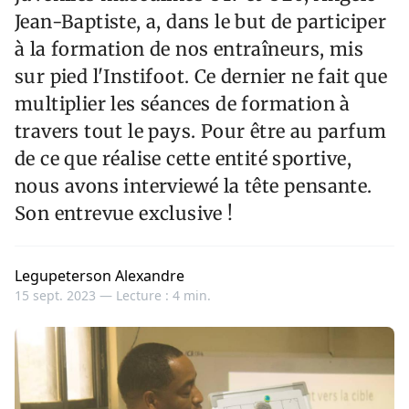
Jean-Baptiste, a, dans le but de participer
à la formation de nos entraîneurs, mis
sur pied l'Instifoot. Ce dernier ne fait que
multiplier les séances de formation à
travers tout le pays. Pour être au parfum
de ce que réalise cette entité sportive,
nous avons interviewé la tête pensante.
Son entrevue exclusive !
Legupeterson Alexandre
15 sept. 2023 —
Lecture : 4 min.