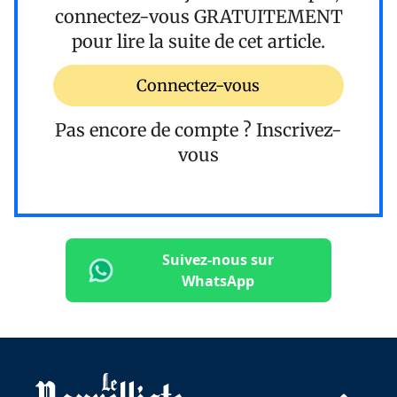
connectez-vous
GRATUITEMENT
pour lire la suite de cet article.
Connectez-vous
Pas encore de compte ?
Inscrivez-
vous
Suivez-nous sur
WhatsApp