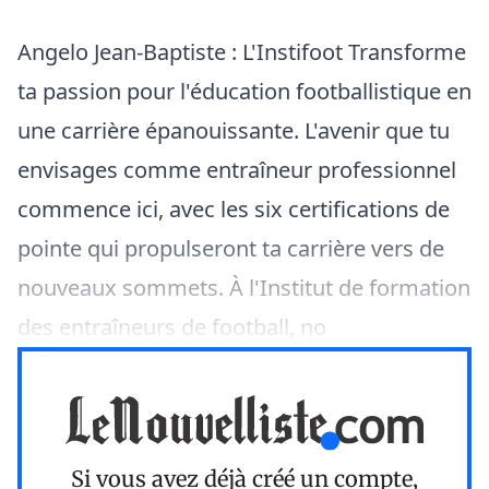
Angelo Jean-Baptiste : L'Instifoot Transforme
ta passion pour l'éducation footballistique en
une carrière épanouissante. L'avenir que tu
envisages comme entraîneur professionnel
commence ici, avec les six certifications de
pointe qui propulseront ta carrière vers de
nouveaux sommets. À l'Institut de formation
des entraîneurs de football, no
Si vous avez déjà créé un compte,