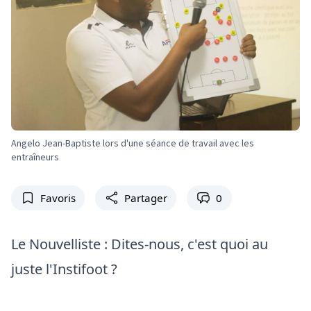
Angelo Jean-Baptiste lors d'une séance de travail avec les
entraîneurs
Favoris
Partager
0
Le Nouvelliste : Dites-nous, c'est quoi au
juste l'Instifoot ?