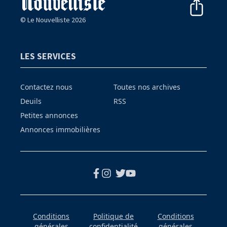
© Le Nouvelliste 2026
LES SERVICES
Contactez nous
Toutes nos archives
Deuils
RSS
Petites annonces
Annonces immobilières
Conditions
Politique de
Conditions
générales
confidentialité
générales