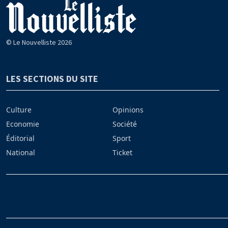
© Le Nouvelliste 2026
LES SECTIONS DU SITE
Culture
Opinions
Economie
Société
Éditorial
Sport
National
Ticket