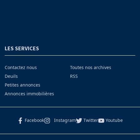
LES SERVICES
Contactez nous
Toutes nos archives
Deuils
RSS
Petites annonces
Annonces immobilières
Facebook
Instagram
Twitter
Youtube