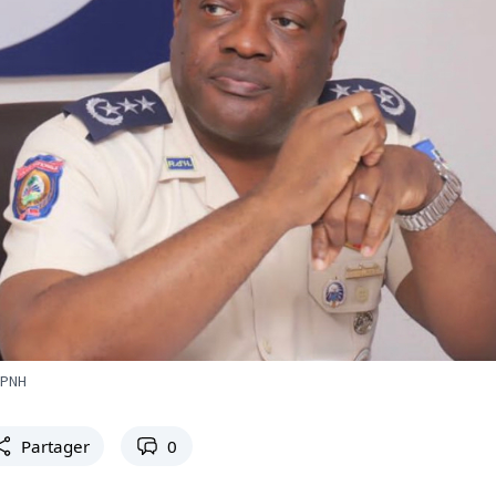
 PNH
Partager
0