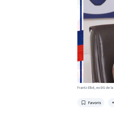
Frantz Elbé, ex-DG de la
Favoris