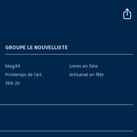
GROUPE LE NOUVELLISTE
Magik9
Livres en folie
Printemps de l'art
Artisanat en fête
Télé 20