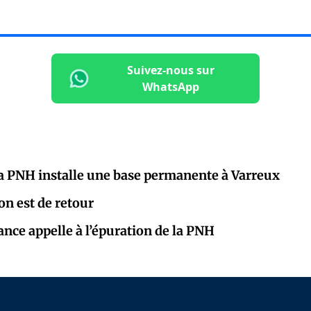
Suivez-nous sur
WhatsApp
: la PNH installe une base permanente à Varreux
on est de retour
ance appelle à l’épuration de la PNH