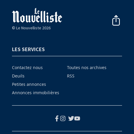
© Le Nouvelliste 2026
LES SERVICES
Contactez nous
Toutes nos archives
Deuils
RSS
Petites annonces
Annonces immobilières