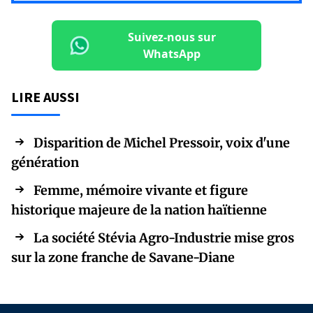
Suivez-nous sur
WhatsApp
LIRE AUSSI
Disparition de Michel Pressoir, voix d'une
génération
Femme, mémoire vivante et figure
historique majeure de la nation haïtienne
La société Stévia Agro-Industrie mise gros
sur la zone franche de Savane-Diane