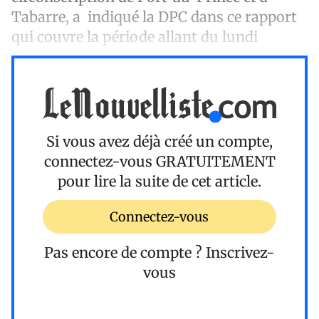
Tabarre, a indiqué la DPC dans ce rapport
qui couvre la période allant du lundi
Si vous avez déjà créé un compte,
connectez-vous
GRATUITEMENT
pour lire la suite de cet article.
Connectez-vous
Pas encore de compte ?
Inscrivez-
vous