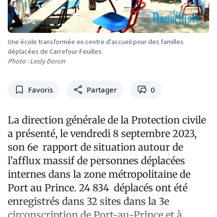
Une école transformée en centre d'accueil pour des familles
déplacées de Carrefour-Feuilles
Photo : Lesly Dorcin
Favoris
Partager
0
La direction générale de la Protection civile
a présenté, le vendredi 8 septembre 2023,
son 6e rapport de situation autour de
l’afflux massif de personnes déplacées
internes dans la zone métropolitaine de
Port au Prince. 24 834 déplacés ont été
enregistrés dans 32 sites dans la 3e
circonscription de Port-au-Prince et à