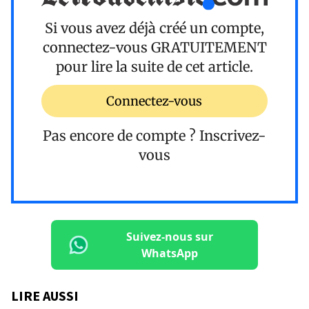
Si vous avez déjà créé un compte,
connectez-vous
GRATUITEMENT
pour lire la suite de cet article.
Connectez-vous
Pas encore de compte ?
Inscrivez-
vous
Suivez-nous sur
WhatsApp
LIRE AUSSI