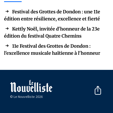
Festival des Grottes de Dondon : une 11e
édition entre résilience, excellence et fierté
Kettly Noël, invitée d'honneur de la 23e
édition du festival Quatre Chemins
11e Festival des Grottes de Dondon :
l'excellence musicale haïtienne à l'honneur
© Le Nouvelliste 2026