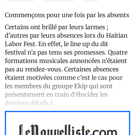
Commençons pour une fois par les absents
Certains ont brillé par leurs larmes ;
d’autres par leurs absences lors du Haitian
Labor Fest. En effet, le line up du dit
festival n’a pas tenu ses promesses. Quatre
formations musicales annoncées n’étaient
pas au rendez-vous. Certaines absences
étaient motivées comme c’est le cas pour
les membres du groupe Ekip qui sont
présentement en train d’élucider les
derniers détails l