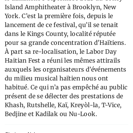
Island Amphitheater à Brooklyn, New
York. C’est la première fois, depuis le
lancement de ce festival, qu’il se tenait
dans le Kings County, localité réputée
pour sa grande concentration d'Haïtiens.
À part sa re-localisation, le Labor Day
Haitian Fest a réuni les mêmes attirails
auxquels les organisateurs d’événements
du milieu musical haïtien nous ont
habitué. Ce qui n’a pas empêché au public
présent de se délecter des prestations de
Khash, Rutshelle, Kaï, Kreyòl-la, T-Vice,
Bedjine et Kadilak ou Nu-Look.