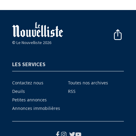
© Le Nouvelliste 2026
LES SERVICES
Contactez nous
Toutes nos archives
Deuils
RSS
Petites annonces
Annonces immobilières