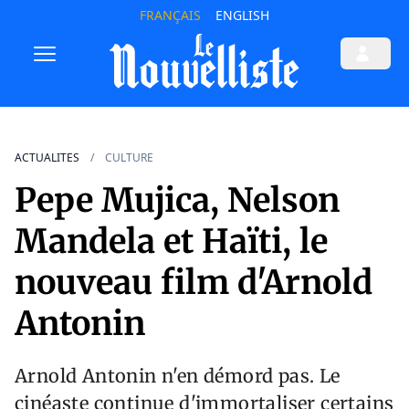
FRANÇAIS
ENGLISH
ACTUALITES
CULTURE
Pepe Mujica, Nelson
Mandela et Haïti, le
nouveau film d'Arnold
Antonin
Arnold Antonin n'en démord pas. Le
cinéaste continue d'immortaliser certains