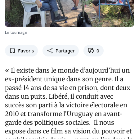
Le tournage
Favoris
Partager
0
« Il existe dans le monde d’aujourd’hui un
ex-président unique dans son genre. Il a
passé 14 ans de sa vie en prison, dont deux
dans un puits. Libéré, il conduit avec
succès son parti à la victoire électorale en
2010 et transforme l’Uruguay en avant-
garde des politiques sociales. Il nous
expose dans ce film sa vision du pouvoir et