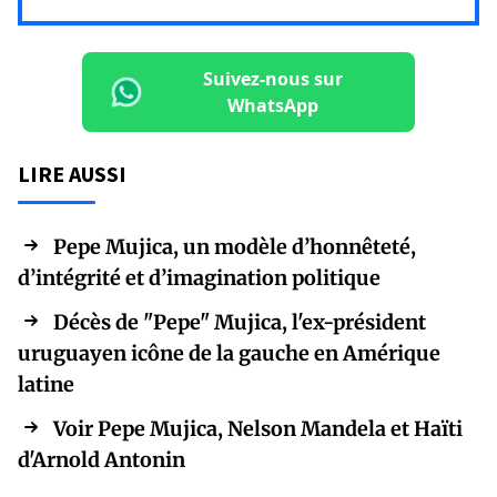
Suivez-nous sur
WhatsApp
LIRE AUSSI
Pepe Mujica, un modèle d’honnêteté,
d’intégrité et d’imagination politique
Décès de "Pepe" Mujica, l'ex-président
uruguayen icône de la gauche en Amérique
latine
Voir Pepe Mujica, Nelson Mandela et Haïti
d'Arnold Antonin