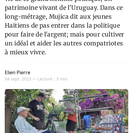
patrimoine vivant de l'Uruguay. Dans ce
long-métrage, Mujica dit aux jeunes
Haitiens de pas entrer dans la politique
pour faire de l'argent; mais pour cultiver
un idéal et aider les autres compatriotes
à mieux vivre.
Elien Pierre
04 sept. 2023 —
Lecture : 3 min.