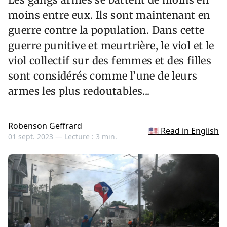
moins entre eux. Ils sont maintenant en
guerre contre la population. Dans cette
guerre punitive et meurtrière, le viol et le
viol collectif sur des femmes et des filles
sont considérés comme l’une de leurs
armes les plus redoutables...
Robenson Geffrard
🇺🇸 Read in English
01 sept. 2023 —
Lecture : 3 min.