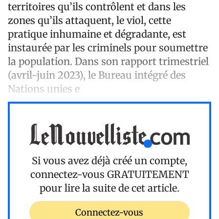
territoires qu’ils contrôlent et dans les
zones qu’ils attaquent, le viol, cette
pratique inhumaine et dégradante, est
instaurée par les criminels pour soumettre
la population. Dans son rapport trimestriel
(avril-juin 2023), le Bureau intégré des
Nations unies e
Si vous avez déjà créé un compte,
connectez-vous
GRATUITEMENT
pour lire la suite de cet article.
Connectez-vous