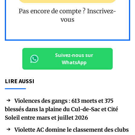
Pas encore de compte ?
Inscrivez-
vous
Suivez-nous sur
WhatsApp
LIRE AUSSI
Violences des gangs : 613 morts et 375
blessés dans la plaine du Cul-de-Sac et Cité
Soleil entre mars et juillet 2026
Violette AC domine le classement des clubs