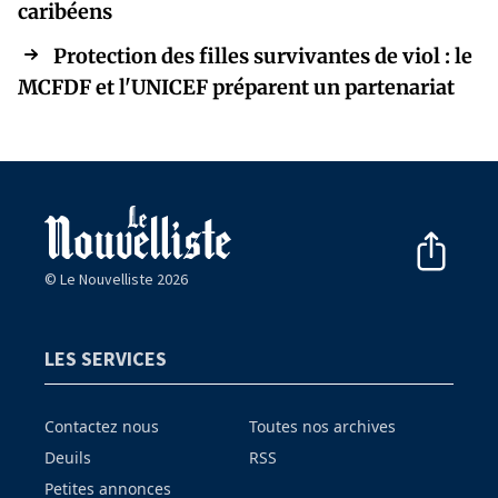
caribéens
Protection des filles survivantes de viol : le
MCFDF et l'UNICEF préparent un partenariat
© Le Nouvelliste 2026
LES SERVICES
Contactez nous
Toutes nos archives
Deuils
RSS
Petites annonces