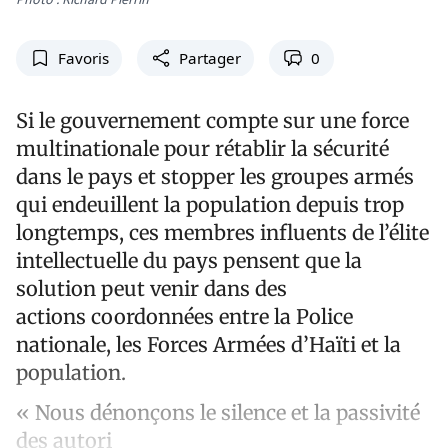
Favoris
Partager
0
Si le gouvernement compte sur une force
multinationale pour rétablir la sécurité
dans le pays et stopper les groupes armés
qui endeuillent la population depuis trop
longtemps, ces membres influents de l’élite
intellectuelle du pays pensent que la
solution peut venir dans des
actions coordonnées entre la Police
nationale, les Forces Armées d’Haïti et la
population.
« Nous dénonçons le silence et la passivité
des autori