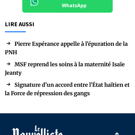
WhatsApp
LIRE AUSSI
Pierre Espérance appelle à l’épuration de la
PNH
MSF reprend les soins à la maternité Isaïe
Jeanty
Signature d’un accord entre l’État haïtien et
la Force de répression des gangs