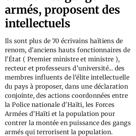
armés, proposent des
intellectuels
Ils sont plus de 70 écrivains haïtiens de
renom, d’anciens hauts fonctionnaires de
l’État ( Premier ministre et ministre ),
recteur et professeurs d’université... des
membres influents de l’élite intellectuelle
du pays à proposer, dans une déclaration
conjointe, des actions coordonnées entre
la Police nationale d'Haïti, les Forces
Armées d’Haïti et la population pour
contrer la montée en puissance des gangs
armés qui terrorisent la population.