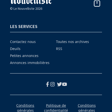
© Le Nouvelliste 2026
LES SERVICES
Contactez nous
Toutes nos archives
Deuils
RSS
Petites annonces
Annonces immobilières
Conditions
Politique de
Conditions
générales
confidentialité
générales