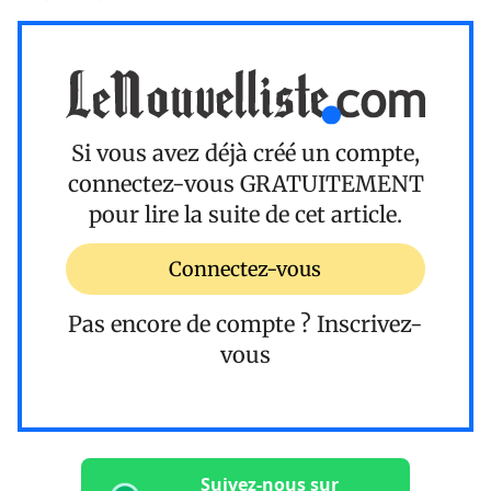
Si vous avez déjà créé un compte,
connectez-vous
GRATUITEMENT
pour lire la suite de cet article.
Connectez-vous
Pas encore de compte ?
Inscrivez-
vous
Suivez-nous sur