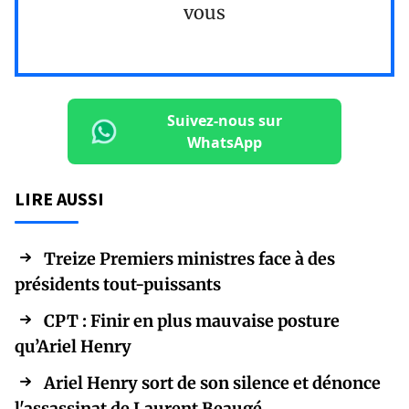
vous
Suivez-nous sur
WhatsApp
LIRE AUSSI
Treize Premiers ministres face à des
présidents tout-puissants
CPT : Finir en plus mauvaise posture
qu’Ariel Henry
Ariel Henry sort de son silence et dénonce
l'assassinat de Laurent Beaugé