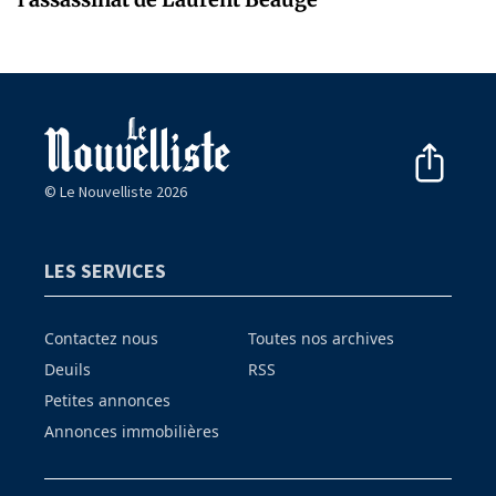
© Le Nouvelliste 2026
LES SERVICES
Contactez nous
Toutes nos archives
Deuils
RSS
Petites annonces
Annonces immobilières