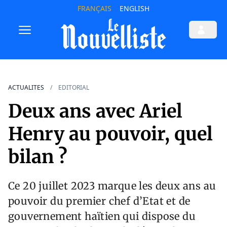
FRANÇAIS
ENGLISH
ACTUALITES
EDITORIAL
Deux ans avec Ariel
Henry au pouvoir, quel
bilan ?
Ce 20 juillet 2023 marque les deux ans au
pouvoir du premier chef d’Etat et de
gouvernement haïtien qui dispose du