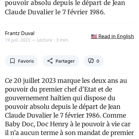
pouvoir absolu depuis le départ de Jean
Claude Duvalier le 7 février 1986.
Frantz Duval
🇺🇸 Read in English
19 juil. 2023 —
Lecture : 3 min.
Favoris
Partager
0
Ce 20 juillet 2023 marque les deux ans au
pouvoir du premier chef d’Etat et de
gouvernement haïtien qui dispose du
pouvoir absolu depuis le départ de Jean
Claude Duvalier le 7 février 1986. Comme
Baby Doc, Doc Henry à le pouvoir à vie car
il n’a aucun terme à son mandat de premier