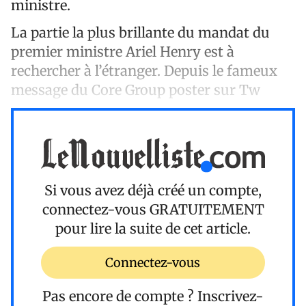
ministre.
La partie la plus brillante du mandat du
premier ministre Ariel Henry est à
rechercher à l’étranger. Depuis le fameux
message du Core Group poster sur Tw
Si vous avez déjà créé un compte,
connectez-vous
GRATUITEMENT
pour lire la suite de cet article.
Connectez-vous
Pas encore de compte ?
Inscrivez-