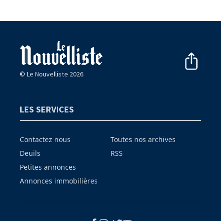
© Le Nouvelliste 2026
LES SERVICES
Contactez nous
Toutes nos archives
Deuils
RSS
Petites annonces
Annonces immobilières