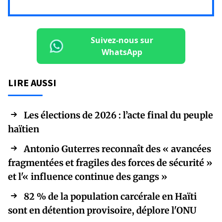
Suivez-nous sur
WhatsApp
LIRE AUSSI
Les élections de 2026 : l’acte final du peuple
haïtien
Antonio Guterres reconnaît des « avancées
fragmentées et fragiles des forces de sécurité »
et l'« influence continue des gangs »
82 % de la population carcérale en Haïti
sont en détention provisoire, déplore l'ONU