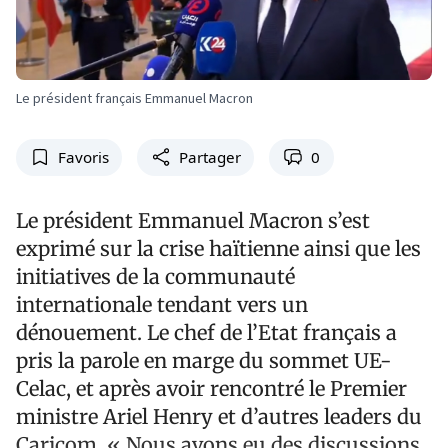
Le président français Emmanuel Macron
Favoris
Partager
0
Le président Emmanuel Macron s’est
exprimé sur la crise haïtienne ainsi que les
initiatives de la communauté
internationale tendant vers un
dénouement. Le chef de l’Etat français a
pris la parole en marge du sommet UE-
Celac, et après avoir rencontré le Premier
ministre Ariel Henry et d’autres leaders du
Caricom. « Nous avons eu des discussions