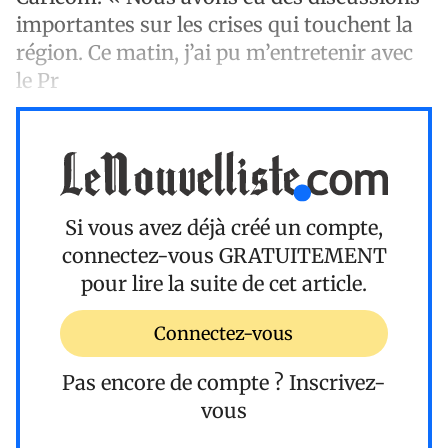
importantes sur les crises qui touchent la
région. Ce matin, j’ai pu m’entretenir avec
le Pr
Si vous avez déjà créé un compte,
connectez-vous
GRATUITEMENT
pour lire la suite de cet article.
Connectez-vous
Pas encore de compte ?
Inscrivez-
vous