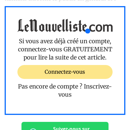
Si vous avez déjà créé un compte,
connectez-vous
GRATUITEMENT
pour lire la suite de cet article.
Connectez-vous
Pas encore de compte ?
Inscrivez-
vous
Suivez-nous sur