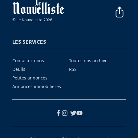
© Le Nouvelliste 2026
LES SERVICES
Contactez nous
Toutes nos archives
Deuils
RSS
Petites annonces
Annonces immobilières