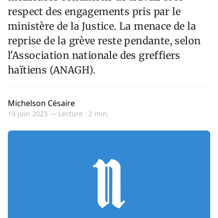
respect des engagements pris par le
ministère de la Justice. La menace de la
reprise de la grève reste pendante, selon
l'Association nationale des greffiers
haïtiens (ANAGH).
Michelson Césaire
19 juin 2023 —
Lecture : 2 min.