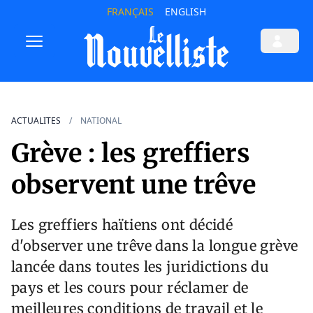
FRANÇAIS
ENGLISH
ACTUALITES
NATIONAL
Grève : les greffiers
observent une trêve
Les greffiers haïtiens ont décidé
d'observer une trêve dans la longue grève
lancée dans toutes les juridictions du
pays et les cours pour réclamer de
meilleures conditions de travail et le