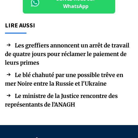
WhatsApp
LIRE AUSSI
Les greffiers annoncent un arrêt de travail
de quatre jours pour réclamer le paiement de
leurs primes
Le blé chahuté par une possible trêve en
mer Noire entre la Russie et l'Ukraine
Le ministre de la Justice rencontre des
représentants de l’ANAGH