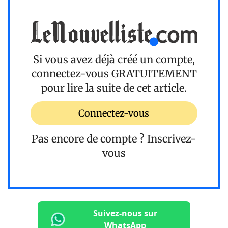
Si vous avez déjà créé un compte,
connectez-vous
GRATUITEMENT
pour lire la suite de cet article.
Connectez-vous
Pas encore de compte ?
Inscrivez-
vous
Suivez-nous sur
WhatsApp