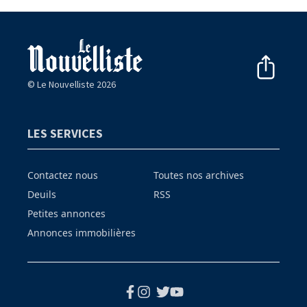
© Le Nouvelliste 2026
LES SERVICES
Contactez nous
Toutes nos archives
Deuils
RSS
Petites annonces
Annonces immobilières