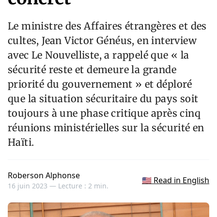
Le ministre des Affaires étrangères et des
cultes, Jean Victor Généus, en interview
avec Le Nouvelliste, a rappelé que « la
sécurité reste et demeure la grande
priorité du gouvernement » et déploré
que la situation sécuritaire du pays soit
toujours à une phase critique après cinq
réunions ministérielles sur la sécurité en
Haïti.
Roberson Alphonse
🇺🇸 Read in English
16 juin 2023 —
Lecture : 2 min.