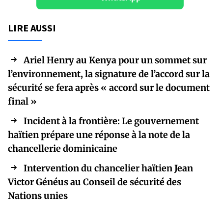
LIRE AUSSI
Ariel Henry au Kenya pour un sommet sur
l’environnement, la signature de l’accord sur la
sécurité se fera après « accord sur le document
final »
Incident à la frontière: Le gouvernement
haïtien prépare une réponse à la note de la
chancellerie dominicaine
Intervention du chancelier haïtien Jean
Victor Généus au Conseil de sécurité des
Nations unies