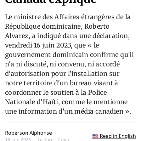
Le ministre des Affaires étrangères de la
République dominicaine, Roberto
Alvarez, a indiqué dans une déclaration,
vendredi 16 juin 2023, que « le
gouvernement dominicain confirme qu'il
n'a ni discuté, ni convenu, ni accordé
d'autorisation pour l'installation sur
notre territoire d'un bureau visant à
coordonner le soutien à la Police
Nationale d'Haïti, comme le mentionne
une information d'un média canadien ».
Roberson Alphonse
🇺🇸 Read in English
16 juin 2023 —
Lecture : 2 min.