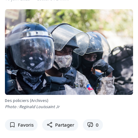
Des policiers (Archives)
Photo : Reginald Louissaint Jr
Favoris
Partager
0