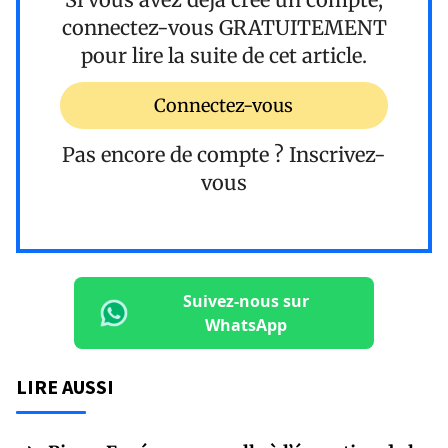
connectez-vous
GRATUITEMENT
pour lire la suite de cet article.
Connectez-vous
Pas encore de compte ?
Inscrivez-
vous
Suivez-nous sur
WhatsApp
LIRE AUSSI