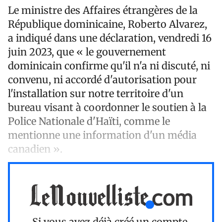
Le ministre des Affaires étrangères de la
République dominicaine, Roberto Alvarez,
a indiqué dans une déclaration, vendredi 16
juin 2023, que « le gouvernement
dominicain confirme qu'il n'a ni discuté, ni
convenu, ni accordé d'autorisation pour
l'installation sur notre territoire d'un
bureau visant à coordonner le soutien à la
Police Nationale d'Haïti, comme le
mentionne une information d'un média
canadien ».
Si vous avez déjà créé un compte,