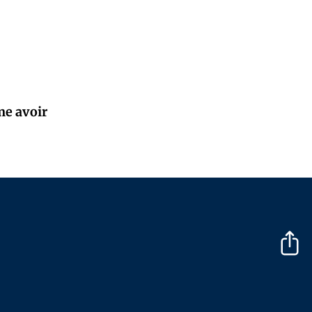
me avoir