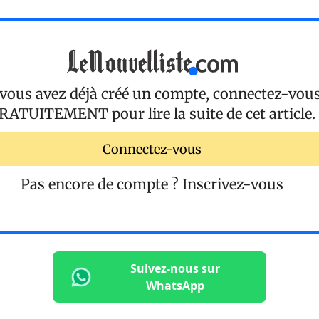
 vous avez déjà créé un compte, connectez-vou
RATUITEMENT
pour lire la suite de cet article.
Connectez-vous
Pas encore de compte ?
Inscrivez-vous
Suivez-nous sur
WhatsApp