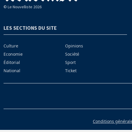
© Le Nouvelliste 2026
LES SECTIONS DU SITE
Culture
Opinions
Economie
Société
Éditorial
Sport
National
Ticket
Conditions générales