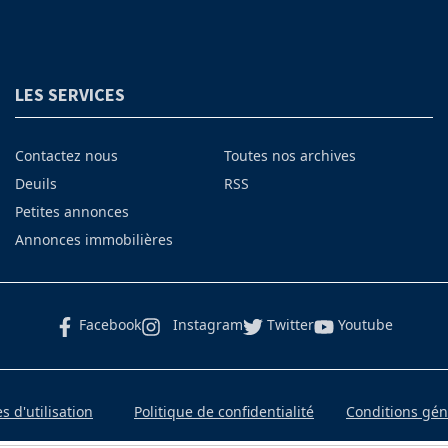
LES SERVICES
Contactez nous
Toutes nos archives
Deuils
RSS
Petites annonces
Annonces immobilières
Facebook
Instagram
Twitter
Youtube
 d'utilisation
Politique de confidentialité
Conditions gé