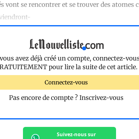
s vont se rencontrer et se trouver des atomes 
eviendront-
 vous avez déjà créé un compte, connectez-vou
RATUITEMENT
pour lire la suite de cet article.
Connectez-vous
Pas encore de compte ?
Inscrivez-vous
Suivez-nous sur