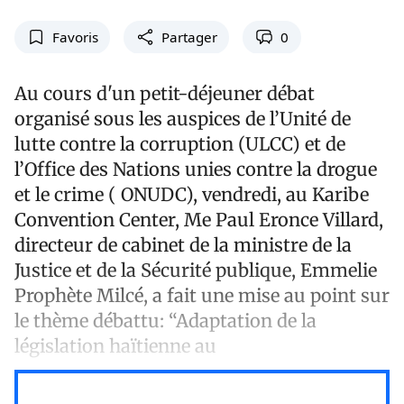
Favoris
Partager
0
Au cours d'un petit-déjeuner débat
organisé sous les auspices de l’Unité de
lutte contre la corruption (ULCC) et de
l’Office des Nations unies contre la drogue
et le crime ( ONUDC), vendredi, au Karibe
Convention Center, Me Paul Eronce Villard,
directeur de cabinet de la ministre de la
Justice et de la Sécurité publique, Emmelie
Prophète Milcé, a fait une mise au point sur
le thème débattu: “Adaptation de la
législation haïtienne au