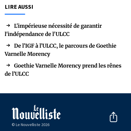
LIRE AUSSI
L'impérieuse nécessité de garantir
l'indépendance de l'ULCC
De l’IGF à l’ULCC, le parcours de Goethie
Varnelle Morency
Goethie Varnelle Morency prend les rênes
de l’ULCC
© Le Nouvelliste 2026