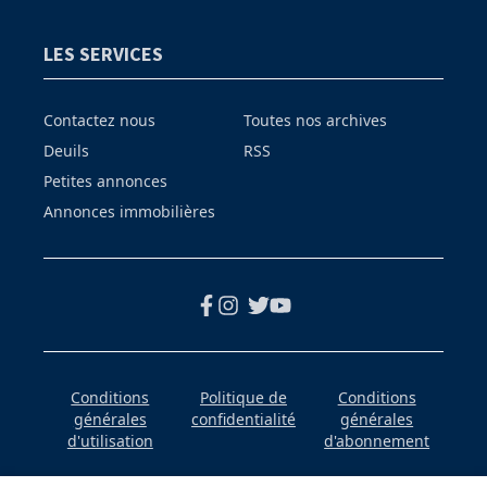
LES SERVICES
Contactez nous
Toutes nos archives
Deuils
RSS
Petites annonces
Annonces immobilières
Conditions
Politique de
Conditions
générales
confidentialité
générales
d'utilisation
d'abonnement