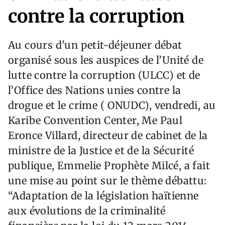
contre la corruption
Au cours d'un petit-déjeuner débat
organisé sous les auspices de l’Unité de
lutte contre la corruption (ULCC) et de
l’Office des Nations unies contre la
drogue et le crime ( ONUDC), vendredi, au
Karibe Convention Center, Me Paul
Eronce Villard, directeur de cabinet de la
ministre de la Justice et de la Sécurité
publique, Emmelie Prophète Milcé, a fait
une mise au point sur le thème débattu:
“Adaptation de la législation haïtienne
aux évolutions de la criminalité