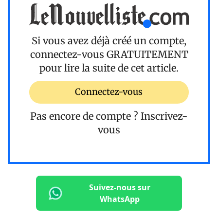
Si vous avez déjà créé un compte,
connectez-vous
GRATUITEMENT
pour lire la suite de cet article.
Connectez-vous
Pas encore de compte ?
Inscrivez-
vous
Suivez-nous sur
WhatsApp