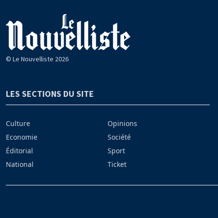
© Le Nouvelliste 2026
LES SECTIONS DU SITE
Culture
Opinions
Economie
Société
Éditorial
Sport
National
Ticket