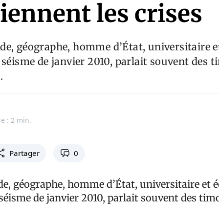
iennent les crises
e, géographe, homme d’État, universitaire et
 séisme de janvier 2010, parlait souvent des 
.
e : 2 min.
Partager
0
e, géographe, homme d’État, universitaire et é
séisme de janvier 2010, parlait souvent des tim