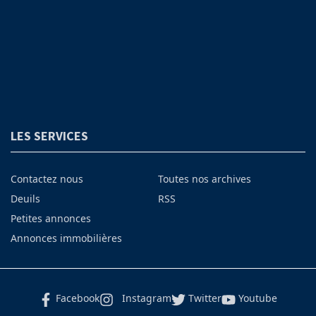
LES SERVICES
Contactez nous
Toutes nos archives
Deuils
RSS
Petites annonces
Annonces immobilières
Facebook
Instagram
Twitter
Youtube