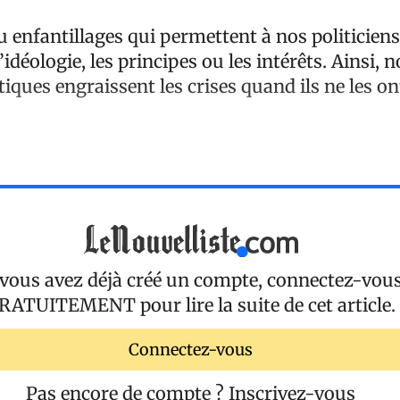
 enfantillages qui permettent à nos politiciens
l’idéologie, les principes ou les intérêts. Ainsi
iques engraissent les crises quand ils ne les on
 vous avez déjà créé un compte, connectez-vou
RATUITEMENT
pour lire la suite de cet article.
Connectez-vous
Pas encore de compte ?
Inscrivez-vous