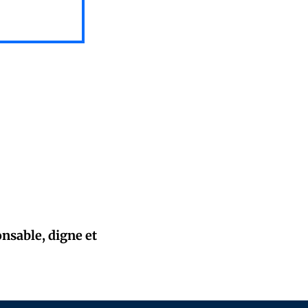
onsable, digne et