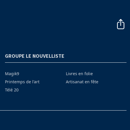
GROUPE LE NOUVELLISTE
Magik9
Livres en folie
Printemps de l'art
Artisanat en fête
Télé 20