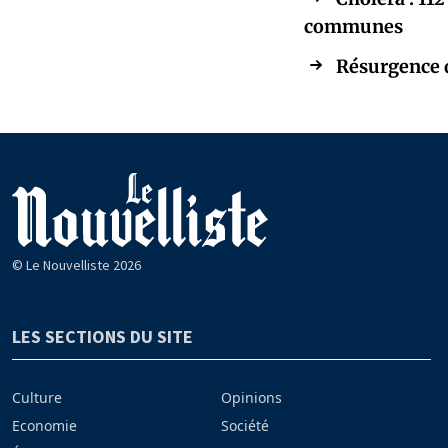
communes
Résurgence du
© Le Nouvelliste 2026
LES SECTIONS DU SITE
Culture
Opinions
Economie
Société