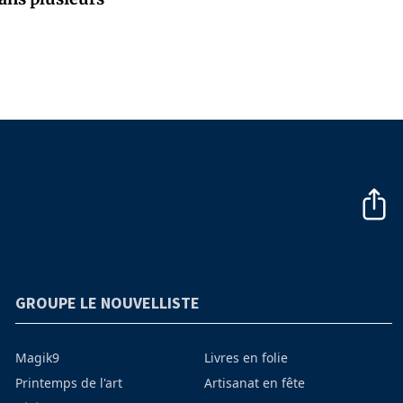
GROUPE LE NOUVELLISTE
Magik9
Livres en folie
Printemps de l'art
Artisanat en fête