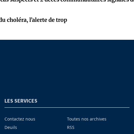
 choléra, l’alerte de trop
LES SERVICES
Contactez nous
Toutes nos archives
Deuils
RSS