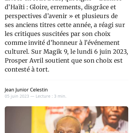
d’Haïti : Gloire, errements, disgrâce et
perspectives d’avenir » et plusieurs de
ses anciens titres cette année, a réagi sur
les critiques suscitées par son choix
comme invité d’honneur à l’événement
culturel. Sur Magik 9, le lundi 6 juin 2023,
Prosper Avril soutient que son choix est
contesté à tort.
Jean Junior Celestin
05 juin 2023 —
Lecture : 3 min.