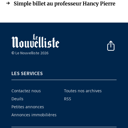
Simple billet au professeur Hancy Pierre
© Le Nouvelliste 2026
LES SERVICES
Contactez nous
Toutes nos archives
Deuils
RSS
Petites annonces
Annonces immobilières