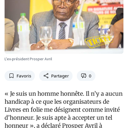
L'ex-président Prosper Avril
Favoris
Partager
0
« Je suis un homme honnête. Il n’y a aucun
handicap à ce que les organisateurs de
Livres en folie me désignent comme invité
d’honneur. Je suis apte à accepter un tel
honneur », a déclaré Prosper Avril à