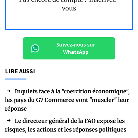
vous
Suivez-nous sur
WhatsApp
LIRE AUSSI
Inquiets face à la "coercition économique",
les pays du G7 Commerce vont "muscler" leur
réponse
Le directeur général de la FAO expose les
risques, les actions et les réponses politiques