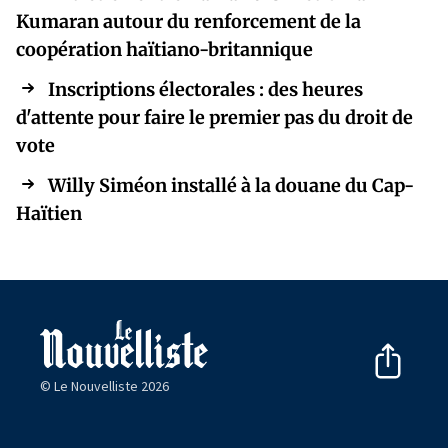
Kumaran autour du renforcement de la
coopération haïtiano-britannique
Inscriptions électorales : des heures
d'attente pour faire le premier pas du droit de
vote
Willy Siméon installé à la douane du Cap-
Haïtien
© Le Nouvelliste 2026