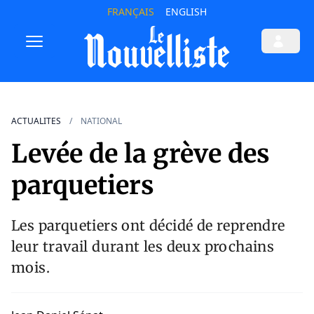
FRANÇAIS
ENGLISH
ACTUALITES
NATIONAL
Levée de la grève des
parquetiers
Les parquetiers ont décidé de reprendre
leur travail durant les deux prochains
mois.