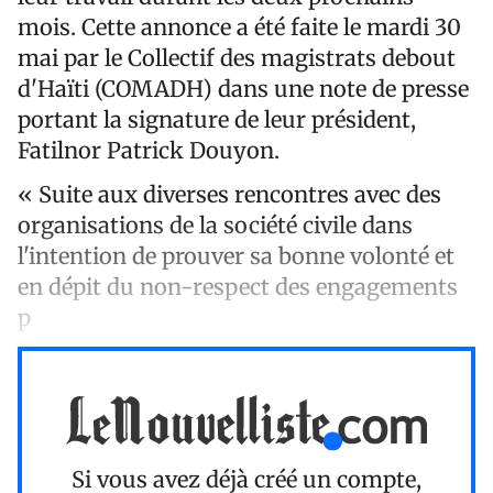
mois. Cette annonce a été faite le mardi 30
mai par le Collectif des magistrats debout
d'Haïti (COMADH) dans une note de presse
portant la signature de leur président,
Fatilnor Patrick Douyon.
« Suite aux diverses rencontres avec des
organisations de la société civile dans
l'intention de prouver sa bonne volonté et
en dépit du non-respect des engagements
p
Si vous avez déjà créé un compte,