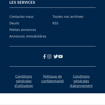
LES SERVICES
Contactez nous
Toutes nos archives
Deuils
RSS
Petites annonces
Annonces immobilières
Conditions
Politique de
Conditions
générales
confidentialité
générales
d'utilisation
d'abonnement