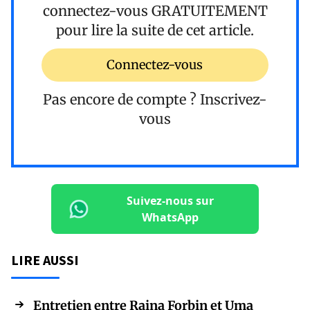
connectez-vous
GRATUITEMENT
pour lire la suite de cet article.
Connectez-vous
Pas encore de compte ?
Inscrivez-
vous
Suivez-nous sur
WhatsApp
LIRE AUSSI
Entretien entre Raina Forbin et Uma