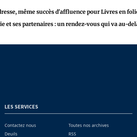
esse, même succès d'affluence pour Livres en foli
ie et ses partenaires : un rendez-vous qui va au-del
LES SERVICES
Contactez nous
Toutes nos archives
Deuils
RSS