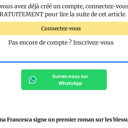
 vous avez déjà créé un compte, connectez-vou
RATUITEMENT
pour lire la suite de cet article.
Connectez-vous
Pas encore de compte ?
Inscrivez-vous
Suivez-nous sur
WhatsApp
na Francesca signe un premier roman sur les blessu