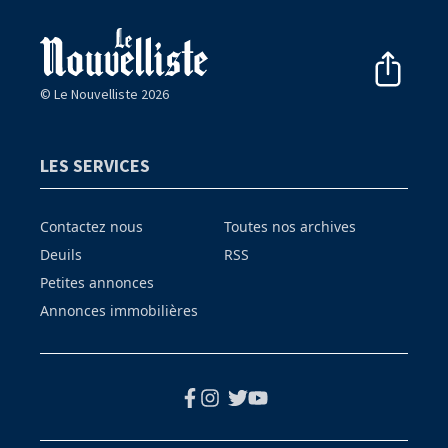
© Le Nouvelliste 2026
LES SERVICES
Contactez nous
Toutes nos archives
Deuils
RSS
Petites annonces
Annonces immobilières