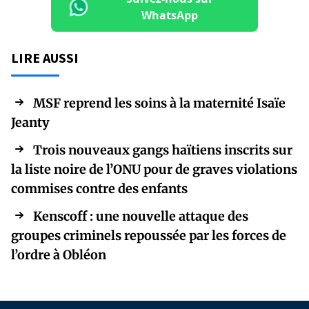
WhatsApp
LIRE AUSSI
MSF reprend les soins à la maternité Isaïe
Jeanty
Trois nouveaux gangs haïtiens inscrits sur
la liste noire de l’ONU pour de graves violations
commises contre des enfants
Kenscoff : une nouvelle attaque des
groupes criminels repoussée par les forces de
l’ordre à Obléon