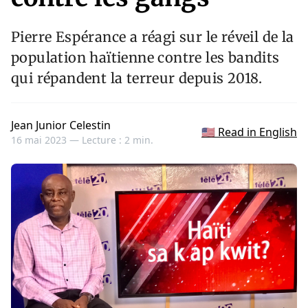
Pierre Espérance a réagi sur le réveil de la
population haïtienne contre les bandits
qui répandent la terreur depuis 2018.
Jean Junior Celestin
🇺🇸 Read in English
16 mai 2023 —
Lecture : 2 min.