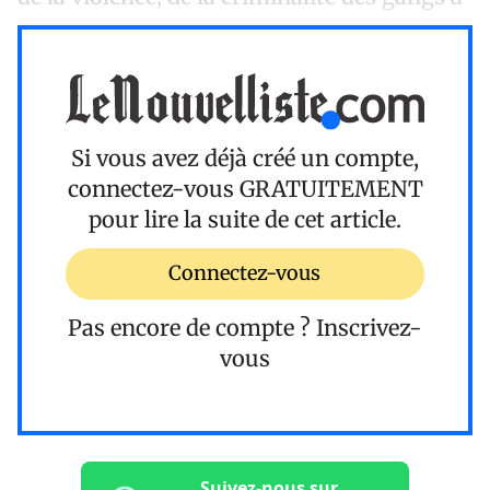
Si vous avez déjà créé un compte,
connectez-vous
GRATUITEMENT
pour lire la suite de cet article.
Connectez-vous
Pas encore de compte ?
Inscrivez-
vous
Suivez-nous sur