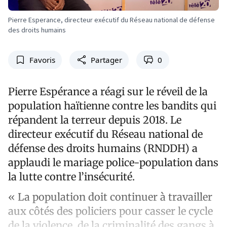
Pierre Esperance, directeur exécutif du Réseau national de défense
des droits humains
Favoris
Partager
0
Pierre Espérance a réagi sur le réveil de la
population haïtienne contre les bandits qui
répandent la terreur depuis 2018. Le
directeur exécutif du Réseau national de
défense des droits humains (RNDDH) a
applaudi le mariage police-population dans
la lutte contre l’insécurité.
« La population doit continuer à travailler
aux côtés des policiers pour casser le cycle
de la violence, de la criminalité des gangs à