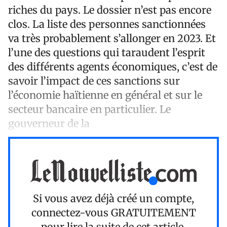
riches du pays. Le dossier n’est pas encore
clos. La liste des personnes sanctionnées
va très probablement s’allonger en 2023. Et
l’une des questions qui taraudent l’esprit
des différents agents économiques, c’est de
savoir l’impact de ces sanctions sur
l’économie haïtienne en général et sur le
secteur bancaire en particulier. Le
gouverneur de la
Si vous avez déjà créé un compte,
connectez-vous
GRATUITEMENT
pour lire la suite de cet article.