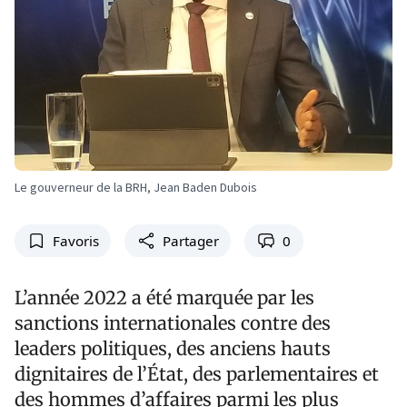
Le gouverneur de la BRH, Jean Baden Dubois
Favoris
Partager
0
L’année 2022 a été marquée par les
sanctions internationales contre des
leaders politiques, des anciens hauts
dignitaires de l’État, des parlementaires et
des hommes d’affaires parmi les plus