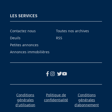
LES SERVICES
Contactez nous
Toutes nos archives
Deuils
RSS
Petites annonces
Annonces immobilières
Conditions
Politique de
Conditions
générales
confidentialité
générales
d'utilisation
d'abonnement