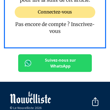
Connectez-vous
Pas encore de compte ?
Inscrivez-
vous
Suivez-nous sur
WhatsApp
© Le Nouvelliste 2026