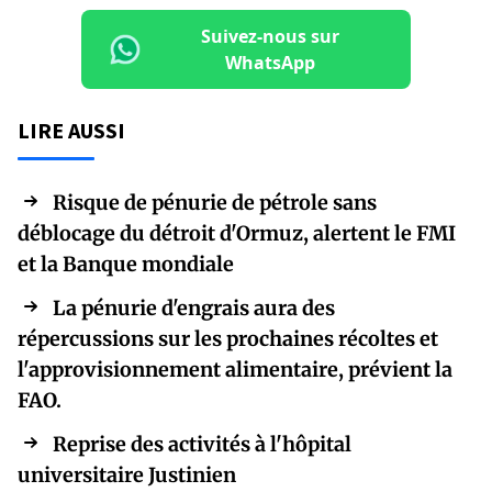
Suivez-nous sur
WhatsApp
LIRE AUSSI
Risque de pénurie de pétrole sans
déblocage du détroit d'Ormuz, alertent le FMI
et la Banque mondiale
La pénurie d'engrais aura des
répercussions sur les prochaines récoltes et
l'approvisionnement alimentaire, prévient la
FAO.
Reprise des activités à l'hôpital
universitaire Justinien