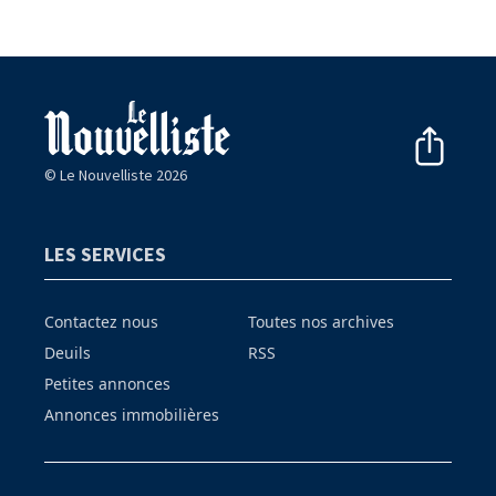
© Le Nouvelliste 2026
LES SERVICES
Contactez nous
Toutes nos archives
Deuils
RSS
Petites annonces
Annonces immobilières