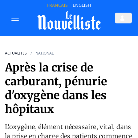
FRANÇAIS
ENGLISH
ACTUALITES
NATIONAL
Après la crise de
carburant, pénurie
d'oxygène dans les
hôpitaux
L'oxygène, élément nécessaire, vital, dans
la prise en charge des patients commence