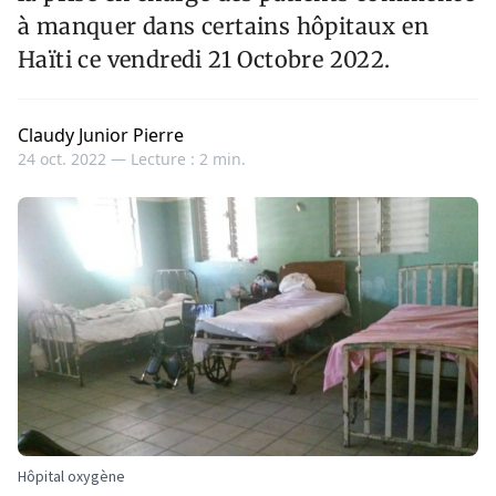
à manquer dans certains hôpitaux en
Haïti ce vendredi 21 Octobre 2022.
Claudy Junior Pierre
24 oct. 2022 —
Lecture : 2 min.
Hôpital oxygène