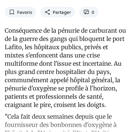
Favoris
Partager
0
Conséquence de la pénurie de carburant ou
de la guerre des gangs qui bloquent le port
Lafito, les hôpitaux publics, privés et
mixtes s'enfoncent dans une crise
multiforme dont l'issue est incertaine. Au
plus grand centre hospitalier du pays,
communément appelé hôpital général, la
pénurie d'oxygène se profile à l'horizon,
patients et professionnels de santé,
craignant le pire, croisent les doigts.
"Cela fait deux semaines depuis que le
fournisseur des bonbonnes d'oxygène à