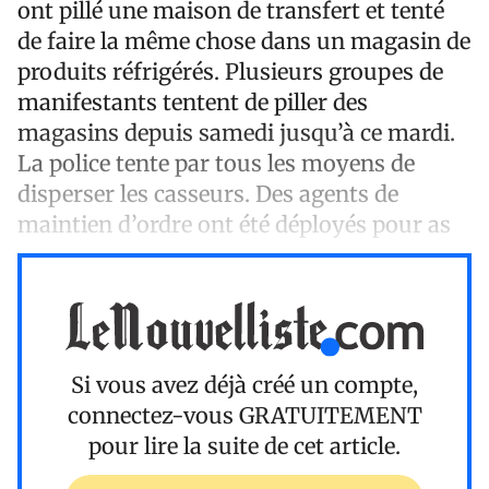
ont pillé une maison de transfert et tenté
de faire la même chose dans un magasin de
produits réfrigérés. Plusieurs groupes de
manifestants tentent de piller des
magasins depuis samedi jusqu’à ce mardi.
La police tente par tous les moyens de
disperser les casseurs. Des agents de
maintien d’ordre ont été déployés pour as
Si vous avez déjà créé un compte,
connectez-vous
GRATUITEMENT
pour lire la suite de cet article.