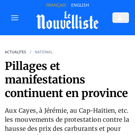
FRANÇAIS
ENGLISH
ACTUALITES
NATIONAL
Pillages et
manifestations
continuent en province
Aux Cayes, à Jérémie, au Cap-Haitien, etc.
les mouvements de protestation contre la
hausse des prix des carburants et pour