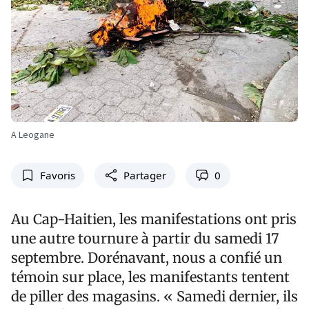
A Leogane
Favoris
Partager
0
Au Cap-Haitien, les manifestations ont pris
une autre tournure à partir du samedi 17
septembre. Dorénavant, nous a confié un
témoin sur place, les manifestants tentent
de piller des magasins. « Samedi dernier, ils