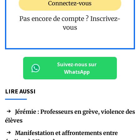
Connectez-vous
Pas encore de compte ?
Inscrivez-
vous
Suivez-nous sur
WhatsApp
LIRE AUSSI
Jérémie : Professeurs en grève, violence des
élèves
Manifestation et affrontements entre