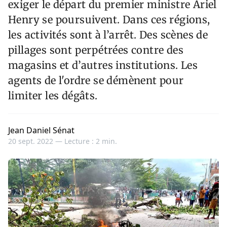
exiger le départ du premier ministre Ariel
Henry se poursuivent. Dans ces régions,
les activités sont à l’arrêt. Des scènes de
pillages sont perpétrées contre des
magasins et d’autres institutions. Les
agents de l'ordre se démènent pour
limiter les dégâts.
Jean Daniel Sénat
20 sept. 2022 —
Lecture : 2 min.