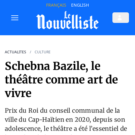
FRANÇAIS
ENGLISH
ACTUALITES
CULTURE
Schebna Bazile, le
théâtre comme art de
vivre
Prix du Roi du conseil communal de la
ville du Cap-Haïtien en 2020, depuis son
adolescence, le théâtre a été l’essentiel de