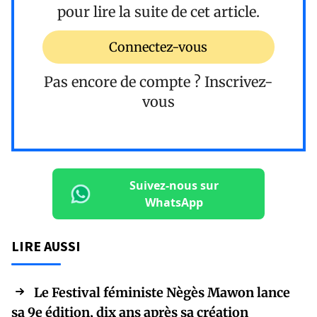
pour lire la suite de cet article.
Connectez-vous
Pas encore de compte ?
Inscrivez-
vous
Suivez-nous sur
WhatsApp
LIRE AUSSI
Le Festival féministe Nègès Mawon lance
sa 9e édition, dix ans après sa création