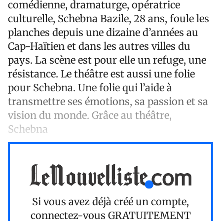
comédienne, dramaturge, opératrice
culturelle, Schebna Bazile, 28 ans, foule les
planches depuis une dizaine d’années au
Cap-Haïtien et dans les autres villes du
pays. La scène est pour elle un refuge, une
résistance. Le théâtre est aussi une folie
pour Schebna. Une folie qui l’aide à
transmettre ses émotions, sa passion et sa
vision du monde. Grâce au théâtre,
Schebna
Si vous avez déjà créé un compte,
connectez-vous
GRATUITEMENT