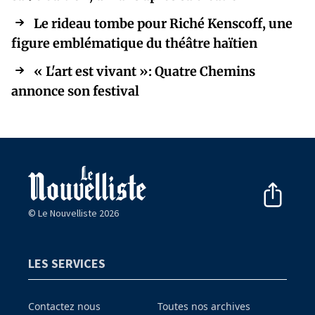
Le rideau tombe pour Riché Kenscoff, une
figure emblématique du théâtre haïtien
« L'art est vivant »: Quatre Chemins
annonce son festival
© Le Nouvelliste 2026
LES SERVICES
Contactez nous
Toutes nos archives