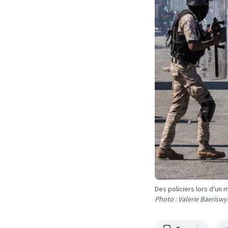
Des policiers lors d'un
Photo : Valerie Baeriswy