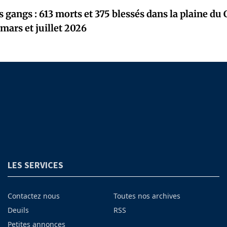
 gangs : 613 morts et 375 blessés dans la plaine du 
 mars et juillet 2026
LES SERVICES
Contactez nous
Toutes nos archives
Deuils
RSS
Petites annonces