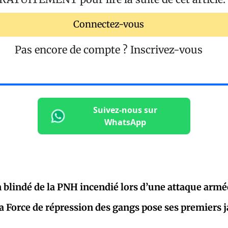
Connectez-vous
Pas encore de compte ?
Inscrivez-vous
Suivez-nous sur
WhatsApp
n blindé de la PNH incendié lors d’une attaque armé
 la Force de répression des gangs pose ses premiers 