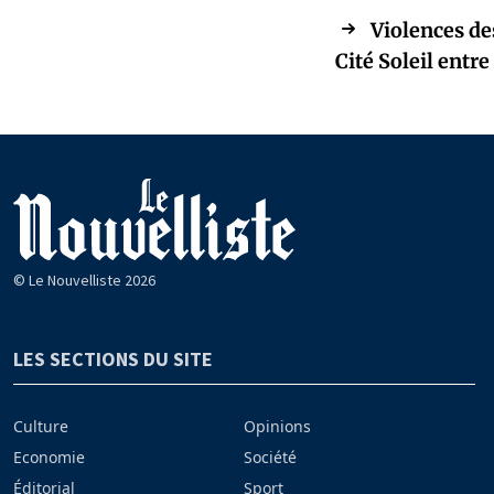
Violences des
Cité Soleil entre
© Le Nouvelliste 2026
LES SECTIONS DU SITE
Culture
Opinions
Economie
Société
Éditorial
Sport