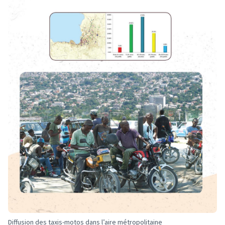
Diffusion des taxis-motos dans l’aire métropolitaine