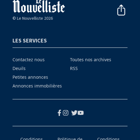
© Le Nouvelliste 2026
LES SERVICES
Contactez nous
Toutes nos archives
Deuils
RSS
Petites annonces
Annonces immobilières
Conditions
Politique de
Conditions