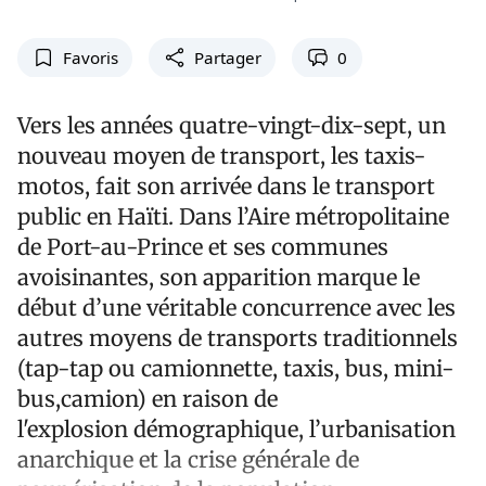
Favoris
Partager
0
Vers les années quatre-vingt-dix-sept, un
nouveau moyen de transport, les taxis-
motos, fait son arrivée dans le transport
public en Haïti. Dans l’Aire métropolitaine
de Port-au-Prince et ses communes
avoisinantes, son apparition marque le
début d’une véritable concurrence avec les
autres moyens de transports traditionnels
(tap-tap ou camionnette, taxis, bus, mini-
bus,camion) en raison de
l'explosion démographique, l’urbanisation
anarchique et la crise générale de