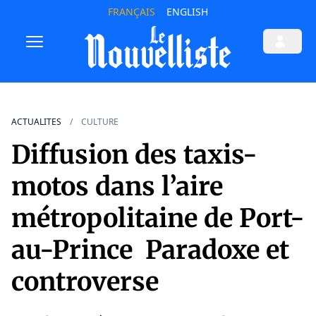
FRANÇAIS
ENGLISH
ACTUALITES
CULTURE
Diffusion des taxis-
motos dans l’aire
métropolitaine de Port-
au-Prince Paradoxe et
controverse