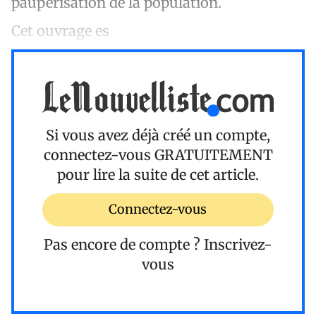
paupérisation de la population.
Cet ouvrage es
Si vous avez déjà créé un compte,
connectez-vous
GRATUITEMENT
pour lire la suite de cet article.
Connectez-vous
Pas encore de compte ?
Inscrivez-
vous