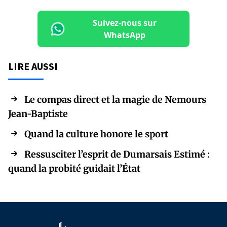
Suivez-nous sur
WhatsApp
LIRE AUSSI
Le compas direct et la magie de Nemours
Jean-Baptiste
Quand la culture honore le sport
Ressusciter l’esprit de Dumarsais Estimé :
quand la probité guidait l’État