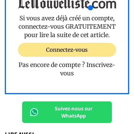
Si vous avez déjà créé un compte,
connectez-vous
GRATUITEMENT
pour lire la suite de cet article.
Connectez-vous
Pas encore de compte ?
Inscrivez-
vous
Suivez-nous sur
WhatsApp