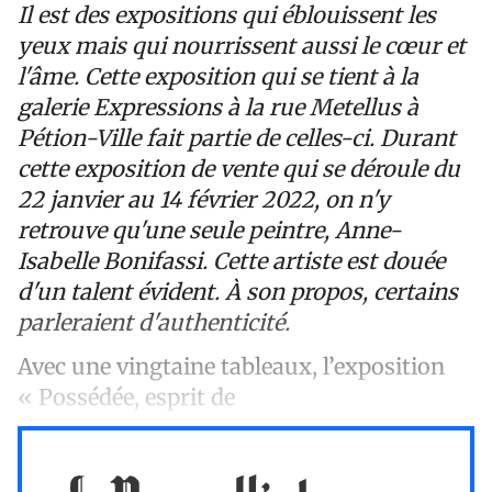
Il est des expositions qui éblouissent les
yeux mais qui nourrissent aussi le cœur et
l'âme. Cette exposition qui se tient à la
galerie Expressions à la rue Metellus à
Pétion-Ville fait partie de celles-ci. Durant
cette exposition de vente qui se déroule du
22 janvier au 14 février 2022, on n'y
retrouve qu'une seule peintre, Anne-
Isabelle Bonifassi. Cette artiste est douée
d'un talent évident. À son propos, certains
parleraient d'authenticité.
Avec une vingtaine tableaux, l’exposition
« Possédée, esprit de