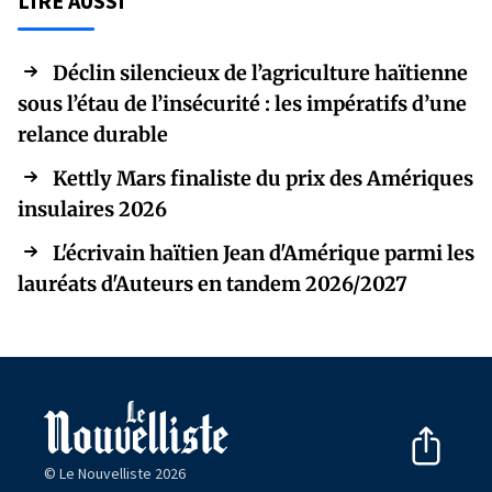
LIRE AUSSI
Déclin silencieux de l’agriculture haïtienne
sous l’étau de l’insécurité : les impératifs d’une
relance durable
Kettly Mars finaliste du prix des Amériques
insulaires 2026
L'écrivain haïtien Jean d'Amérique parmi les
lauréats d'Auteurs en tandem 2026/2027
© Le Nouvelliste 2026