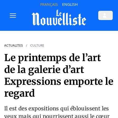
FRANÇAIS
ENGLISH
ACTUALITES
CULTURE
Le printemps de l’art
de la galerie d’art
Expressions emporte le
regard
Il est des expositions qui éblouissent les
yeux mais qui nourrissent aussi le cœur