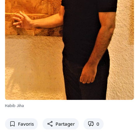
Habib Jiha
Favoris
Partager
0