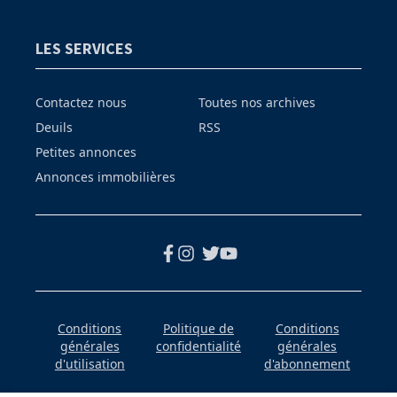
LES SERVICES
Contactez nous
Toutes nos archives
Deuils
RSS
Petites annonces
Annonces immobilières
Conditions
Politique de
Conditions
générales
confidentialité
générales
d'utilisation
d'abonnement