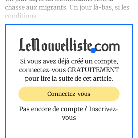
chasse aux migrants. Un jour là-bas, si les
conditions
Si vous avez déjà créé un compte,
connectez-vous
GRATUITEMENT
pour lire la suite de cet article.
Connectez-vous
Pas encore de compte ?
Inscrivez-
vous