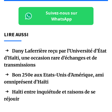
Suivez-nous sur
WhatsApp
LIRE AUSSI
Dany Laferrière reçu par l’Université d’État
d’Haïti, une occasion rare d’échanges et de
transmissions
Bon 250e aux Etats-Unis d’Amérique, ami
omniprésent d’Haïti
Haïti entre inquiétude et raisons de se
réjouir