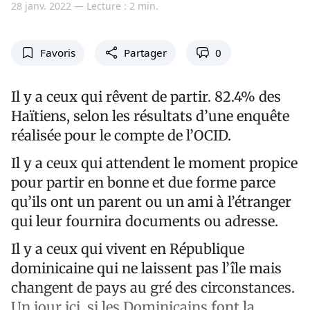
28 janv. 2022 —
Lecture : 2 min.
Favoris
Partager
0
Il y a ceux qui rêvent de partir. 82.4% des
Haïtiens, selon les résultats d’une enquête
réalisée pour le compte de l’OCID.
Il y a ceux qui attendent le moment propice
pour partir en bonne et due forme parce
qu’ils ont un parent ou un ami à l’étranger
qui leur fournira documents ou adresse.
Il y a ceux qui vivent en République
dominicaine qui ne laissent pas l’île mais
changent de pays au gré des circonstances.
Un jour ici, si les Dominicains font la