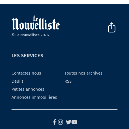
© Le Nouvelliste 2026
LES SERVICES
Contactez nous
Toutes nos archives
Deuils
RSS
Petites annonces
Annonces immobilières