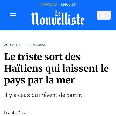
FRANÇAIS
ENGLISH
ACTUALITES
EDITORIAL
Le triste sort des
Haïtiens qui laissent le
pays par la mer
Il y a ceux qui rêvent de partir.
Frantz Duval