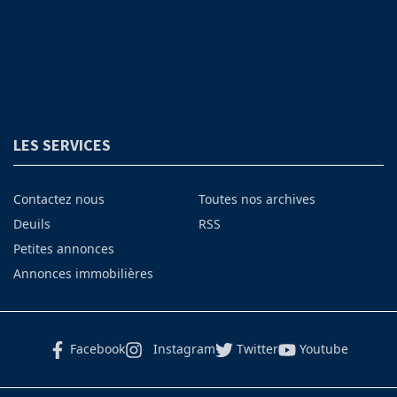
LES SERVICES
Contactez nous
Toutes nos archives
Deuils
RSS
Petites annonces
Annonces immobilières
Facebook
Instagram
Twitter
Youtube