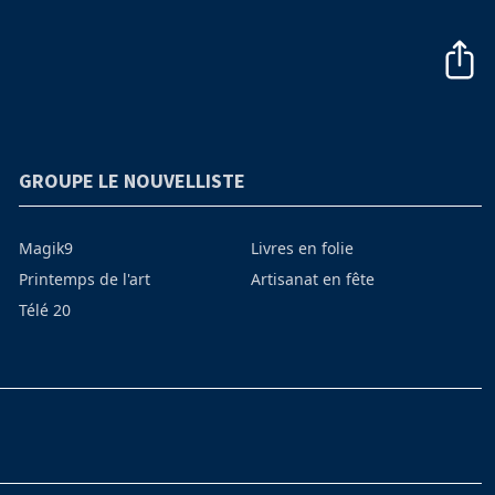
GROUPE LE NOUVELLISTE
Magik9
Livres en folie
Printemps de l'art
Artisanat en fête
Télé 20