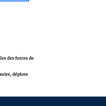
les des forces de
soire, déplore