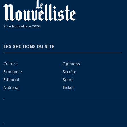
© Le Nouvelliste 2026
LES SECTIONS DU SITE
Culture
Opinions
Economie
Société
Éditorial
Sport
National
Ticket