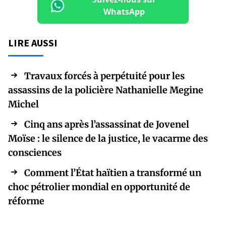
WhatsApp
LIRE AUSSI
Travaux forcés à perpétuité pour les
assassins de la policière Nathanielle Megine
Michel
Cinq ans après l’assassinat de Jovenel
Moïse : le silence de la justice, le vacarme des
consciences
Comment l’État haïtien a transformé un
choc pétrolier mondial en opportunité de
réforme