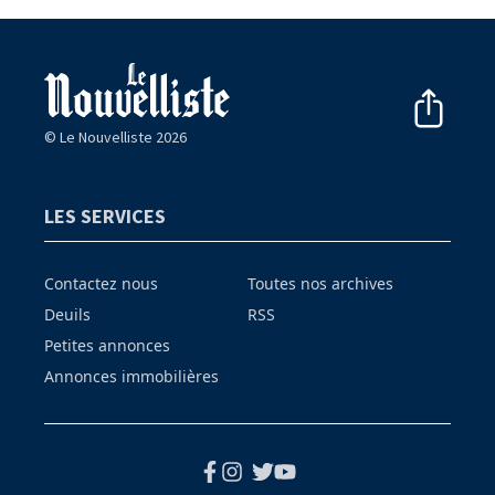
© Le Nouvelliste 2026
LES SERVICES
Contactez nous
Toutes nos archives
Deuils
RSS
Petites annonces
Annonces immobilières