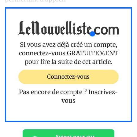
Si vous avez déjà créé un compte,
connectez-vous
GRATUITEMENT
pour lire la suite de cet article.
Connectez-vous
Pas encore de compte ?
Inscrivez-
vous
Suivez-nous sur