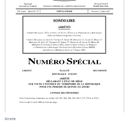
Arrete