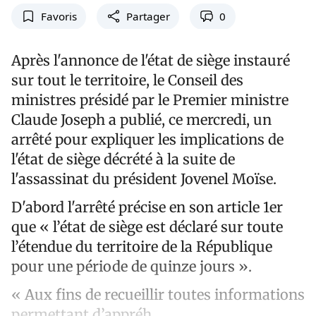
Favoris
Partager
0
Après l'annonce de l'état de siège instauré
sur tout le territoire, le Conseil des
ministres présidé par le Premier ministre
Claude Joseph a publié, ce mercredi, un
arrêté pour expliquer les implications de
l'état de siège décrété à la suite de
l'assassinat du président Jovenel Moïse.
D'abord l'arrêté précise en son article 1er
que « l’état de siège est déclaré sur toute
l’étendue du territoire de la République
pour une période de quinze jours ».
« Aux fins de recueillir toutes informations
permettant d’appréh