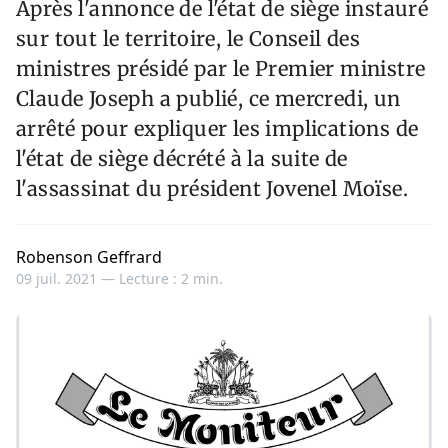
Après l'annonce de l'état de siège instauré
sur tout le territoire, le Conseil des
ministres présidé par le Premier ministre
Claude Joseph a publié, ce mercredi, un
arrêté pour expliquer les implications de
l'état de siège décrété à la suite de
l'assassinat du président Jovenel Moïse.
Robenson Geffrard
09 juil. 2021 —
Lecture : 2 min.